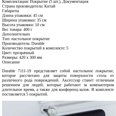
Комплектация:
Покрытие (5 шт.), Документация
Страна производитель:
Китай
Габариты
Длина упаковки:
45 см
Ширина упаковки:
35 см
Высота упаковки:
10 см
Вес товара:
400 г
Дополнительно
Тип: настольное покрытие
Производитель: Durable
Количество покрытий в комплекте: 5
Цвет: прозрачный
Размеры: 420 х 300 мм
Описание
Durable 7111-19 представляет собой настольное покрытие,
которое рассчитано для защиты поверхности стола от
различного рода повреждений. Аксессуар станет отличным
решением для людей, которые работают за компьютером
длительное время, а также для конференц-залов. В комплекте
поставляется 5 покрытий.