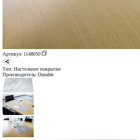
Артикул: 1148050
Тип:
Настольное покрытие
Производитель:
Durable