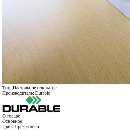
Тип:
Настольное покрытие
Производитель:
Durable
О товаре
Основное
Цвет:
Прозрачный