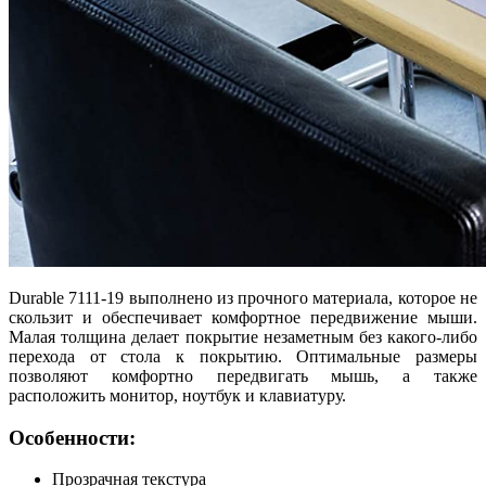
Durable 7111-19 выполнено из прочного материала, которое не
скользит и обеспечивает комфортное передвижение мыши.
Малая толщина делает покрытие незаметным без какого-либо
перехода от стола к покрытию. Оптимальные размеры
позволяют комфортно передвигать мышь, а также
расположить монитор, ноутбук и клавиатуру.
Особенности:
Прозрачная текстура