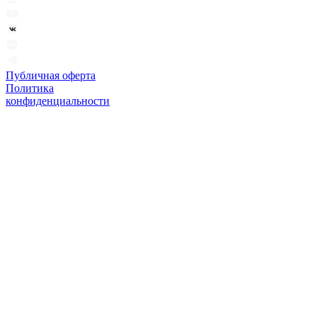
Публичная оферта
Политика
конфиденциальности