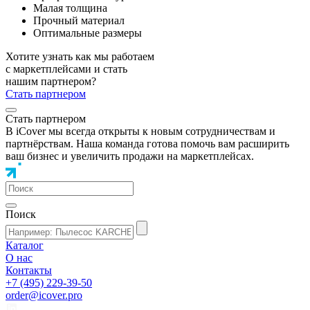
Малая толщина
Прочный материал
Оптимальные размеры
Хотите узнать как мы работаем
с маркетплейсами и стать
нашим партнером?
Стать партнером
Стать партнером
В iCover мы всегда открыты к новым сотрудничествам и
партнёрствам. Наша команда готова помочь вам расширить
ваш бизнес и увеличить продажи на маркетплейсах.
Поиск
Каталог
О нас
Контакты
+7 (495) 229-39-50
order@icover.pro