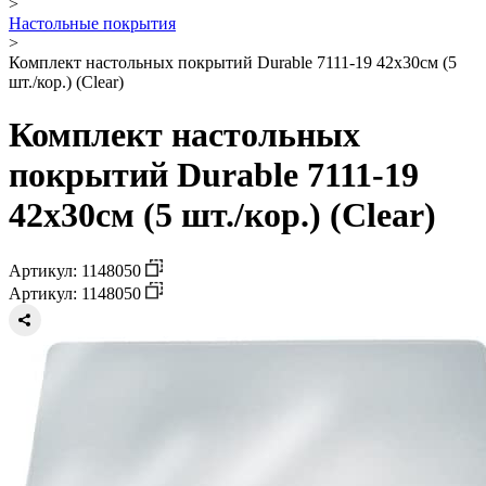
>
Настольные покрытия
>
Комплект настольных покрытий Durable 7111-19 42х30см (5
шт./кор.) (Clear)
Комплект настольных
покрытий Durable 7111-19
42х30см (5 шт./кор.) (Clear)
Артикул: 1148050
Артикул: 1148050