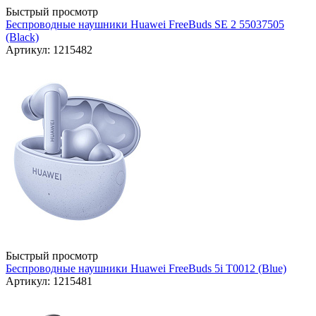
Быстрый просмотр
Беспроводные наушники Huawei FreeBuds SE 2 55037505
(Black)
Артикул: 1215482
Быстрый просмотр
Беспроводные наушники Huawei FreeBuds 5i T0012 (Blue)
Артикул: 1215481