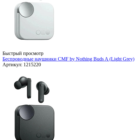
Быстрый просмотр
Беспроводные наушники CMF by Nothing Buds A (Light Grey)
Артикул: 1215220