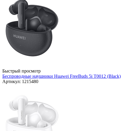
Быстрый просмотр
Беспроводные наушники Huawei FreeBuds 5i T0012 (Black)
Артикул: 1215480