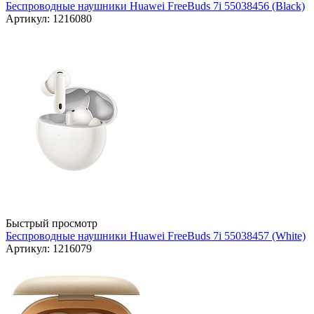
Беспроводные наушники Huawei FreeBuds 7i 55038456 (Black)
Артикул: 1216080
Быстрый просмотр
Беспроводные наушники Huawei FreeBuds 7i 55038457 (White)
Артикул: 1216079