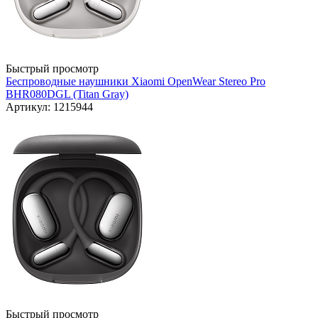
Быстрый просмотр
Беспроводные наушники Xiaomi OpenWear Stereo Pro
BHR080DGL (Titan Gray)
Артикул: 1215944
Быстрый просмотр