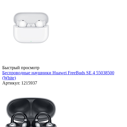
Быстрый просмотр
Беспроводные наушники Huawei FreeBuds SE 4 55038500
(White)
Артикул: 1215937