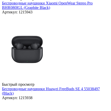
Беспроводные наушники Xiaomi OpenWear Stereo Pro
BHR080IGL (Graphite Black)
Артикул: 1215943
Быстрый просмотр
Беспроводные наушники Huawei FreeBuds SE 4 55038497
(Black)
Артикул: 1215938