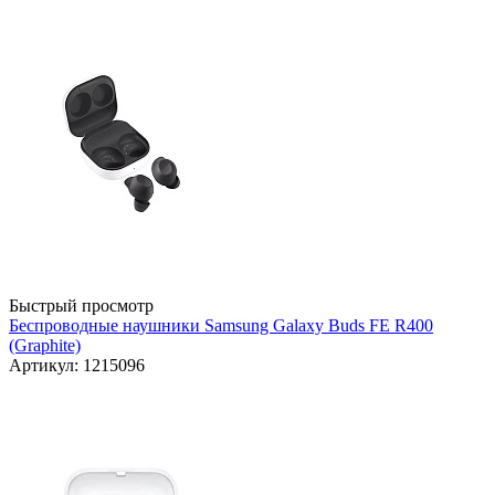
Быстрый просмотр
Беспроводные наушники Samsung Galaxy Buds FE R400
(Graphite)
Артикул: 1215096