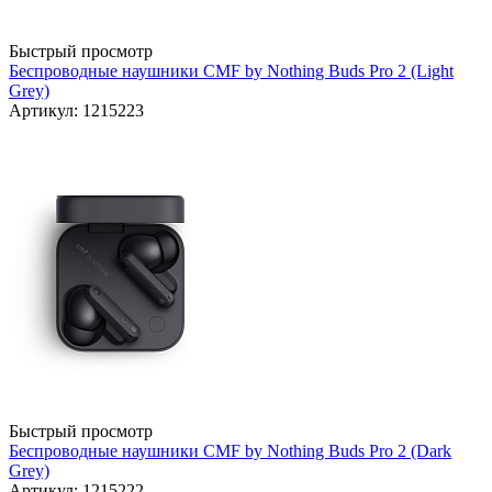
Быстрый просмотр
Беспроводные наушники CMF by Nothing Buds Pro 2 (Light
Grey)
Артикул: 1215223
Быстрый просмотр
Беспроводные наушники CMF by Nothing Buds Pro 2 (Dark
Grey)
Артикул: 1215222