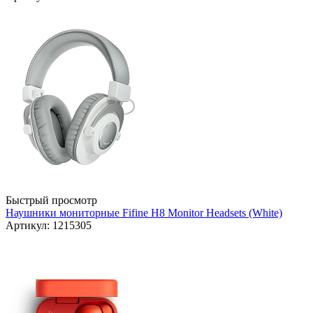
Быстрый просмотр
Наушники мониторные Fifine H8 Monitor Headsets (White)
Артикул: 1215305