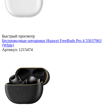
Быстрый просмотр
Беспроводные наушники Huawei FreeBuds Pro 4 55037963
(White)
Артикул: 1215474