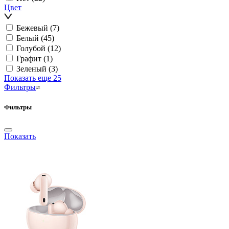
Цвет
Бежевый
(7)
Белый
(45)
Голубой
(12)
Графит
(1)
Зеленый
(3)
Показать еще 25
Фильтры
Фильтры
Показать