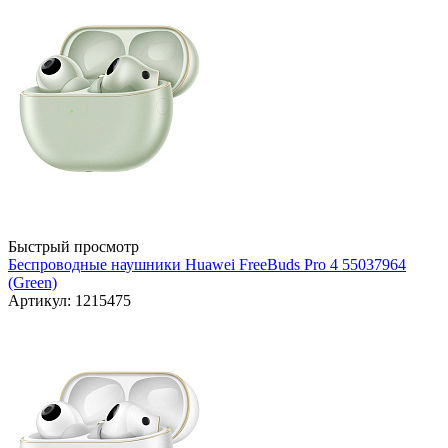
Быстрый просмотр
Беспроводные наушники Huawei FreeBuds Pro 4 55037964
(Green)
Артикул: 1215475