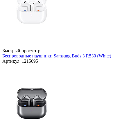
Быстрый просмотр
Беспроводные наушники Samsung Buds 3 R530 (White)
Артикул: 1215095