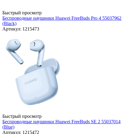
Быстрый просмотр
Беспроводные наушники Huawei FreeBuds Pro 4 55037962
(Black)
Артикул: 1215473
Быстрый просмотр
Беспроводные наушники Huawei FreeBuds SE 2 55037014
(Blue)
Артикул: 1215472