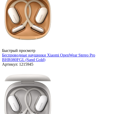
Быстрый просмотр
Беспроводные наушники Xiaomi OpenWear Stereo Pro
BHR080FGL (Sand Gold)
Артикул: 1215945