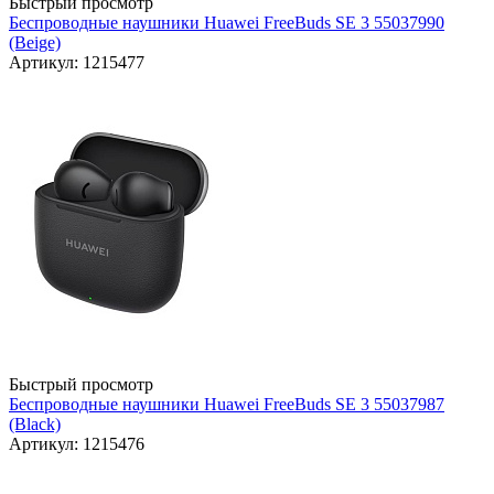
Быстрый просмотр
Беспроводные наушники Huawei FreeBuds SE 3 55037990
(Beige)
Артикул: 1215477
Быстрый просмотр
Беспроводные наушники Huawei FreeBuds SE 3 55037987
(Black)
Артикул: 1215476