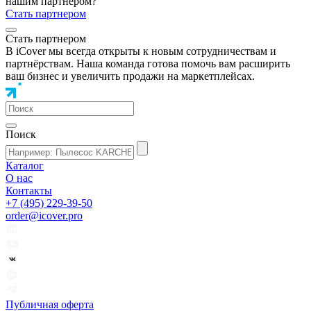
нашим партнером?
Стать партнером
Стать партнером
В iCover мы всегда открыты к новым сотрудничествам и
партнёрствам. Наша команда готова помочь вам расширить
ваш бизнес и увеличить продажи на маркетплейсах.
Поиск
Каталог
О нас
Контакты
+7 (495) 229-39-50
order@icover.pro
Публичная оферта