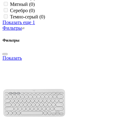
Мятный
(0)
Серебро
(0)
Темно-серый
(0)
Показать еще 1
Фильтры
Фильтры
Показать