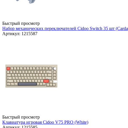
Быстрый просмотр
Набор механических переключателей Cidoo Switch 35 шт (Carda
Артикул: 1215587
Быстрый просмотр
Клавиатура игровая Cidoo V75 PRO (White)
Артикул: 1215585