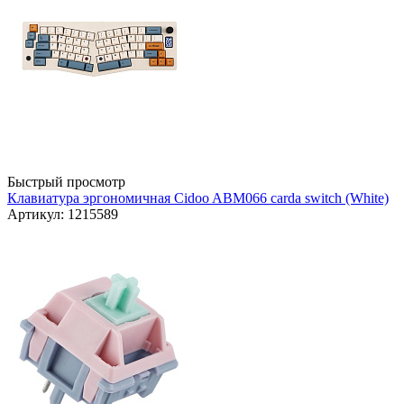
Быстрый просмотр
Клавиатура эргономичная Cidoo ABM066 carda switch (White)
Артикул: 1215589