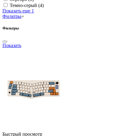
Темно-серый
(4)
Показать еще 1
Фильтры
Фильтры
Показать
Быстрый просмотр