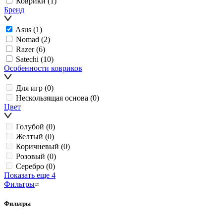
Коврики
(1)
Бренд
Asus
(1)
Nomad
(2)
Razer
(6)
Satechi
(10)
Особенности ковриков
Для игр
(0)
Нескользящая основа
(0)
Цвет
Голубой
(0)
Желтый
(0)
Коричневый
(0)
Розовый
(0)
Серебро
(0)
Показать еще 4
Фильтры
Фильтры