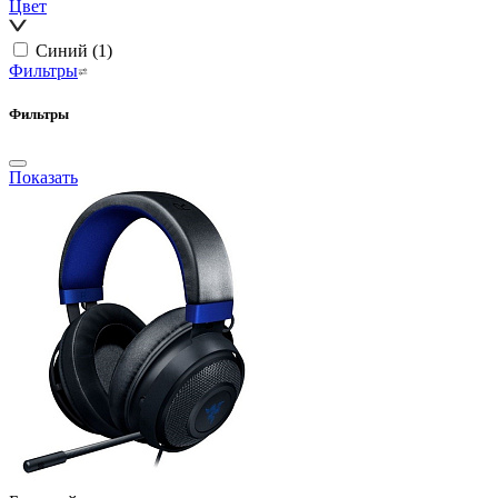
Цвет
Синий
(1)
Фильтры
Фильтры
Показать