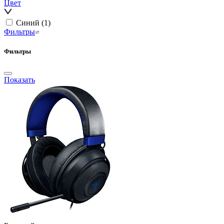
Цвет
Синий
(1)
Фильтры
Фильтры
Показать