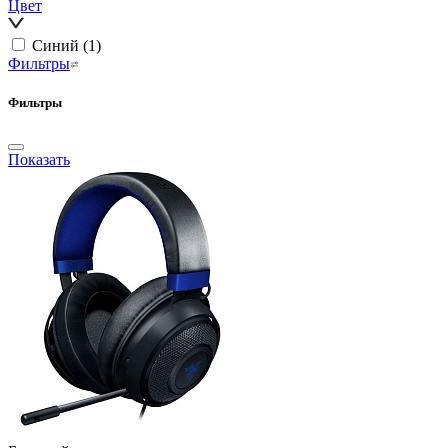
Цвет
Синий
(1)
Фильтры
Фильтры
Показать