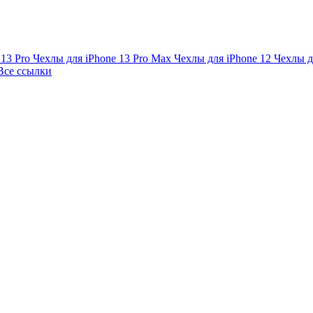
 13 Pro
Чехлы для iPhone 13 Pro Max
Чехлы для iPhone 12
Чехлы д
Все ссылки