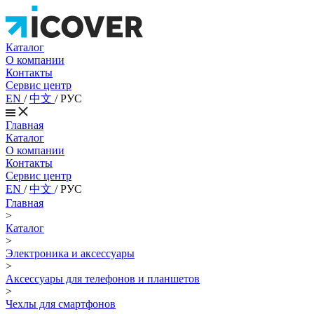
Каталог
О компании
Контакты
Сервис центр
EN
/
中文
/
РУС
Главная
Каталог
О компании
Контакты
Сервис центр
EN
/
中文
/
РУС
Главная
>
Каталог
>
Электроника и аксессуары
>
Аксессуары для телефонов и планшетов
>
Чехлы для смартфонов