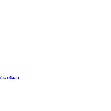
Max (Black)