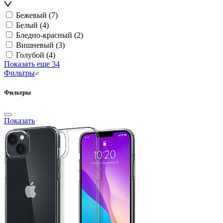
Бежевый
(7)
Белый
(4)
Бледно-красный
(2)
Вишневый
(3)
Голубой
(4)
Показать еще 34
Фильтры
Фильтры
Показать