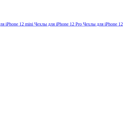
ля iPhone 12 mini
Чехлы для iPhone 12 Pro
Чехлы для iPhone 12