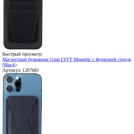
Быстрый просмотр
Магнитный бумажник Uniq LYFT Magnetic с функцией стенда
(Black)
Артикул: 1207681