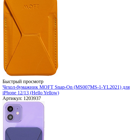
Быстрый просмотр
Чехол-бумажник MOFT Snap-On (MS007MS-1-YL2021) для
iPhone 12/13 (Hello Yellow)
Артикул: 1203937