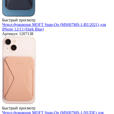
Быстрый просмотр
Чехол-бумажник MOFT Snap-On (MS007MS-1-BU2021) для
iPhone 12/13 (Dark Blue)
Артикул: 1207138
Быстрый просмотр
Чехол-бумажник MOFT Snap-On (MS007MS-1-NUDE) для