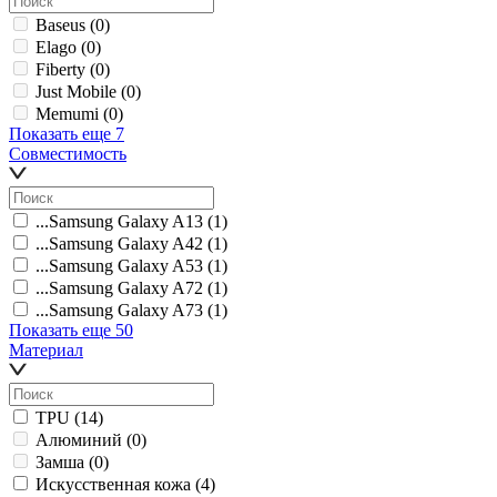
Baseus
(0)
Elago
(0)
Fiberty
(0)
Just Mobile
(0)
Memumi
(0)
Показать еще 7
Совместимость
...Samsung Galaxy A13
(1)
...Samsung Galaxy A42
(1)
...Samsung Galaxy A53
(1)
...Samsung Galaxy A72
(1)
...Samsung Galaxy A73
(1)
Показать еще 50
Материал
TPU
(14)
Алюминий
(0)
Замша
(0)
Искусственная кожа
(4)