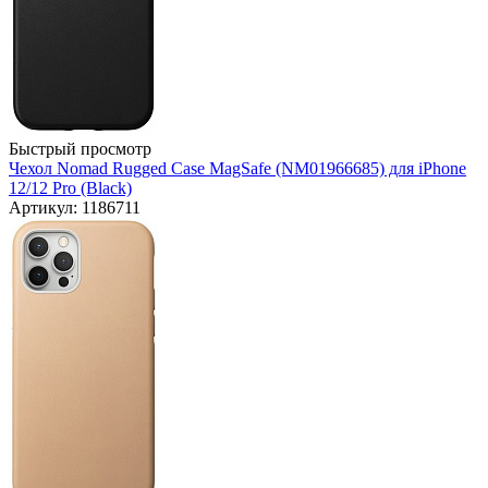
Быстрый просмотр
Чехол Nomad Rugged Case MagSafe (NM01966685) для iPhone
12/12 Pro (Black)
Артикул: 1186711