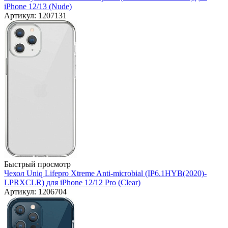
iPhone 12/13 (Nude)
Артикул: 1207131
Быстрый просмотр
Чехол Uniq Lifepro Xtreme Anti-microbial (IP6.1HYB(2020)-
LPRXCLR) для iPhone 12/12 Pro (Clear)
Артикул: 1206704