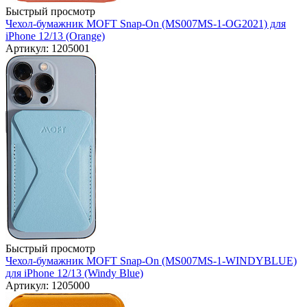
Быстрый просмотр
Чехол-бумажник MOFT Snap-On (MS007MS-1-OG2021) для
iPhone 12/13 (Orange)
Артикул: 1205001
Быстрый просмотр
Чехол-бумажник MOFT Snap-On (MS007MS-1-WINDYBLUE)
для iPhone 12/13 (Windy Blue)
Артикул: 1205000