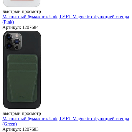
Быстрый просмотр
Магнитный бумажник Uniq LYFT Magnetic с функцией стенда
(Pink)
Артикул: 1207684
Быстрый просмотр
Магнитный бумажник Uniq LYFT Magnetic с функцией стенда
(Green)
Артикул: 1207683