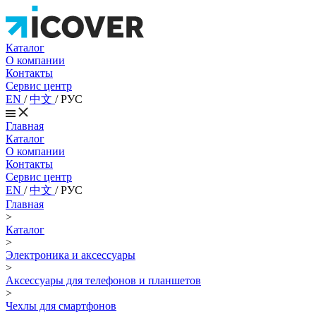
Каталог
О компании
Контакты
Сервис центр
EN
/
中文
/
РУС
Главная
Каталог
О компании
Контакты
Сервис центр
EN
/
中文
/
РУС
Главная
>
Каталог
>
Электроника и аксессуары
>
Аксессуары для телефонов и планшетов
>
Чехлы для смартфонов