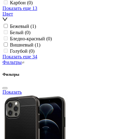
Карбон
(0)
Показать еще 13
Цвет
Бежевый
(1)
Белый
(0)
Бледно-красный
(0)
Вишневый
(1)
Голубой
(0)
Показать еще 34
Фильтры
Фильтры
Показать