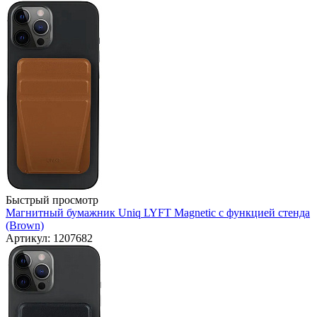
Быстрый просмотр
Магнитный бумажник Uniq LYFT Magnetic с функцией стенда
(Brown)
Артикул: 1207682