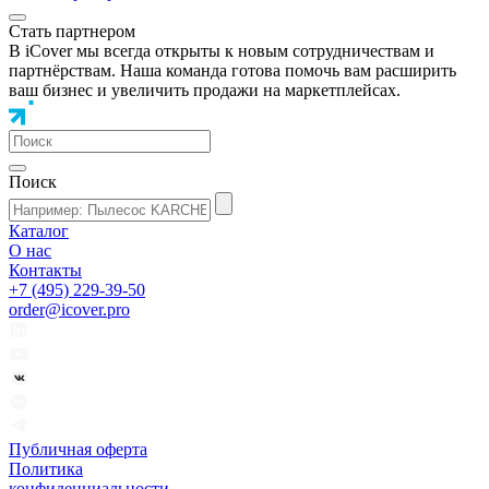
Стать партнером
В iCover мы всегда открыты к новым сотрудничествам и
партнёрствам. Наша команда готова помочь вам расширить
ваш бизнес и увеличить продажи на маркетплейсах.
Поиск
Каталог
О нас
Контакты
+7 (495) 229-39-50
order@icover.pro
Публичная оферта
Политика
конфиденциальности