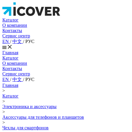
Каталог
О компании
Контакты
Сервис центр
EN
/
中文
/
РУС
Главная
Каталог
О компании
Контакты
Сервис центр
EN
/
中文
/
РУС
Главная
>
Каталог
>
Электроника и аксессуары
>
Аксессуары для телефонов и планшетов
>
Чехлы для смартфонов