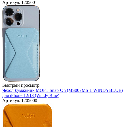
Артикул: 1205001
Быстрый просмотр
Чехол-бумажник MOFT Snap-On (MS007MS-1-WINDYBLUE)
для iPhone 12/13 (Windy Blue)
Артикул: 1205000