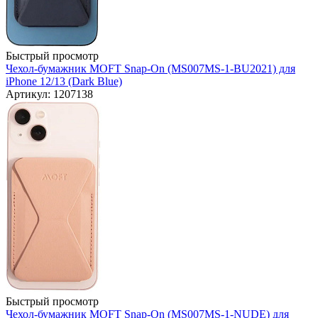
Быстрый просмотр
Чехол-бумажник MOFT Snap-On (MS007MS-1-BU2021) для
iPhone 12/13 (Dark Blue)
Артикул: 1207138
Быстрый просмотр
Чехол-бумажник MOFT Snap-On (MS007MS-1-NUDE) для