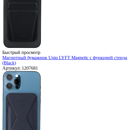
Быстрый просмотр
Магнитный бумажник Uniq LYFT Magnetic с функцией стенда
(Black)
Артикул: 1207681