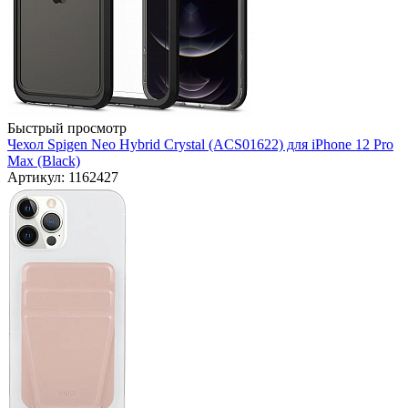
Быстрый просмотр
Чехол Spigen Neo Hybrid Crystal (ACS01622) для iPhone 12 Pro
Max (Black)
Артикул: 1162427