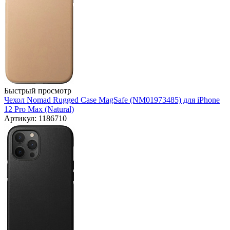
Быстрый просмотр
Чехол Nomad Rugged Case MagSafe (NM01973485) для iPhone
12 Pro Max (Natural)
Артикул: 1186710