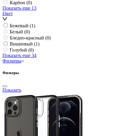
Карбон
(0)
Показать еще 13
Цвет
Бежевый
(1)
Белый
(0)
Бледно-красный
(0)
Вишневый
(1)
Голубой
(0)
Показать еще 34
Фильтры
Фильтры
Показать