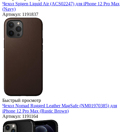
Чехол Spigen Liquid Air (ACS02247) для iPhone 12 Pro Max
(Navy)
Артикул: 1191837
Быстрый просмотр
Чехол Nomad Rugged Leather MagSafe (NM01970385) для
iPhone 12 Pro Max (Rustic Brown)
Артикул: 1191164