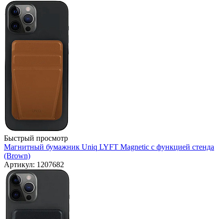
Быстрый просмотр
Магнитный бумажник Uniq LYFT Magnetic с функцией стенда
(Brown)
Артикул: 1207682