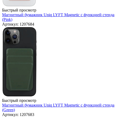
Быстрый просмотр
Магнитный бумажник Uniq LYFT Magnetic с функцией стенда
(Pink)
Артикул: 1207684
Быстрый просмотр
Магнитный бумажник Uniq LYFT Magnetic с функцией стенда
(Green)
Артикул: 1207683