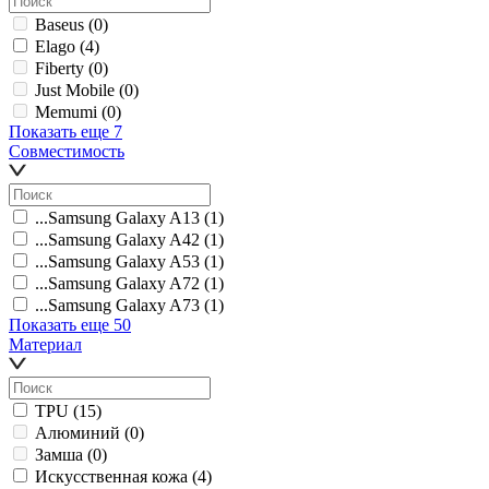
Baseus
(0)
Elago
(4)
Fiberty
(0)
Just Mobile
(0)
Memumi
(0)
Показать еще 7
Совместимость
...Samsung Galaxy A13
(1)
...Samsung Galaxy A42
(1)
...Samsung Galaxy A53
(1)
...Samsung Galaxy A72
(1)
...Samsung Galaxy A73
(1)
Показать еще 50
Материал
TPU
(15)
Алюминий
(0)
Замша
(0)
Искусственная кожа
(4)