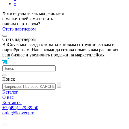
»
Хотите узнать как мы работаем
с маркетплейсами и стать
нашим партнером?
Стать партнером
Стать партнером
В iCover мы всегда открыты к новым сотрудничествам и
партнёрствам. Наша команда готова помочь вам расширить
ваш бизнес и увеличить продажи на маркетплейсах.
Поиск
Каталог
О нас
Контакты
+7 (495) 229-39-50
order@icover.pro