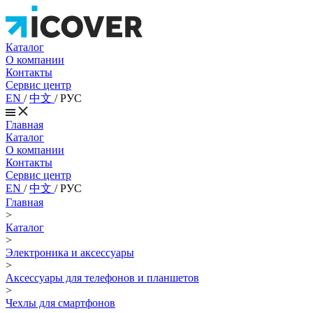
Каталог
О компании
Контакты
Сервис центр
EN
/
中文
/
РУС
Главная
Каталог
О компании
Контакты
Сервис центр
EN
/
中文
/
РУС
Главная
>
Каталог
>
Электроника и аксессуары
>
Аксессуары для телефонов и планшетов
>
Чехлы для смартфонов