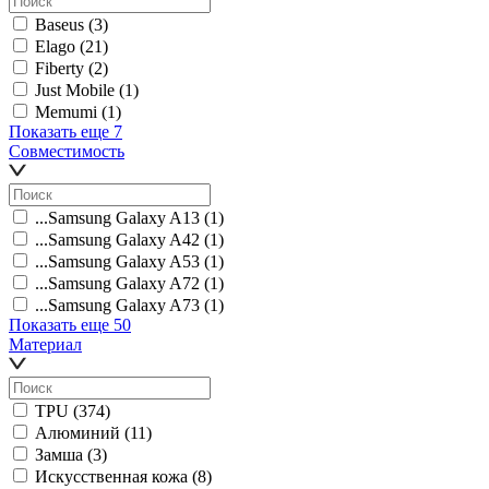
Baseus
(3)
Elago
(21)
Fiberty
(2)
Just Mobile
(1)
Memumi
(1)
Показать еще 7
Совместимость
...Samsung Galaxy A13
(1)
...Samsung Galaxy A42
(1)
...Samsung Galaxy A53
(1)
...Samsung Galaxy A72
(1)
...Samsung Galaxy A73
(1)
Показать еще 50
Материал
TPU
(374)
Алюминий
(11)
Замша
(3)
Искусственная кожа
(8)