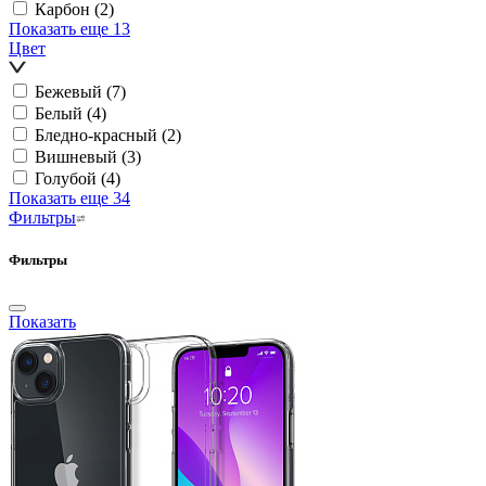
Карбон
(2)
Показать еще 13
Цвет
Бежевый
(7)
Белый
(4)
Бледно-красный
(2)
Вишневый
(3)
Голубой
(4)
Показать еще 34
Фильтры
Фильтры
Показать