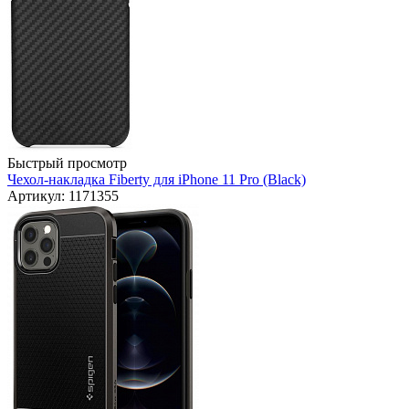
Быстрый просмотр
Чехол-накладка Fiberty для iPhone 11 Pro (Black)
Артикул: 1171355