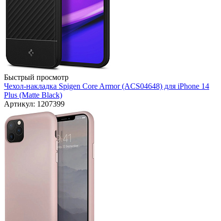
Быстрый просмотр
Чехол-накладка Spigen Core Armor (ACS04648) для iPhone 14
Plus (Matte Black)
Артикул: 1207399