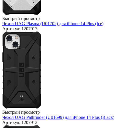
Быстрый просмотр
Чехол UAG Plasma (U01702) для iPhone 14 Plus (Ice)
Артикул: 1207913
Быстрый просмотр
Чехол UAG Pathfinder (U01699) для iPhone 14 Plus (Black)
Артикул: 1207912