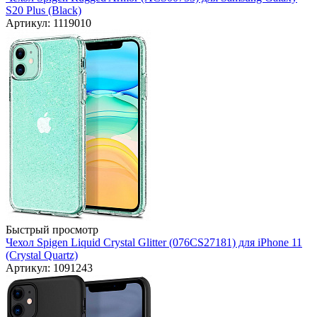
S20 Plus (Black)
Артикул: 1119010
Быстрый просмотр
Чехол Spigen Liquid Crystal Glitter (076CS27181) для iPhone 11
(Crystal Quartz)
Артикул: 1091243