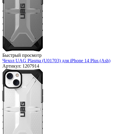
Быстрый просмотр
Чехол UAG Plasma (U01703) для iPhone 14 Plus (Ash)
Артикул: 1207914