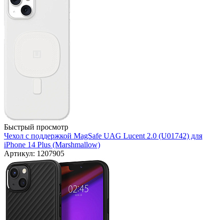
Быстрый просмотр
Чехол с поддержкой MagSafe UAG Lucent 2.0 (U01742) для
iPhone 14 Plus (Marshmallow)
Артикул: 1207905