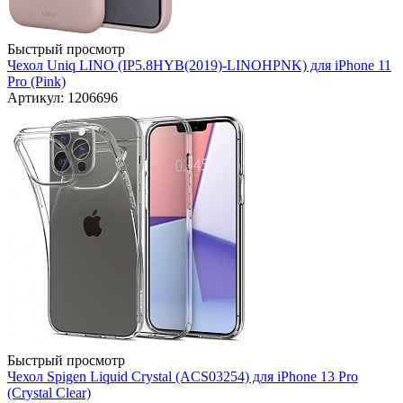
Быстрый просмотр
Чехол Uniq LINO (IP5.8HYB(2019)-LINOHPNK) для iPhone 11
Pro (Pink)
Артикул: 1206696
Быстрый просмотр
Чехол Spigen Liquid Crystal (ACS03254) для iPhone 13 Pro
(Crystal Clear)