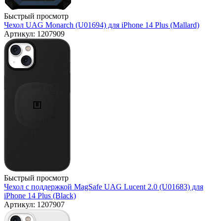
Быстрый просмотр
Чехол UAG Monarch (U01694) для iPhone 14 Plus (Mallard)
Артикул: 1207909
Быстрый просмотр
Чехол с поддержкой MagSafe UAG Lucent 2.0 (U01683) для
iPhone 14 Plus (Black)
Артикул: 1207907