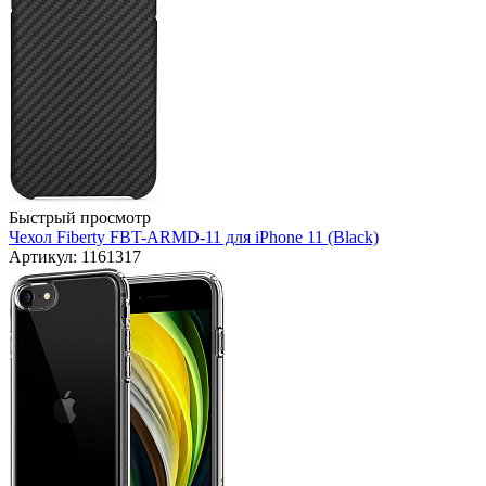
Быстрый просмотр
Чехол Fiberty FBT-ARMD-11 для iPhone 11 (Black)
Артикул: 1161317