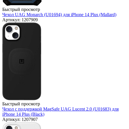
Быстрый просмотр
Чехол UAG Monarch (U01694) для iPhone 14 Plus (Mallard)
Артикул: 1207909
Быстрый просмотр
Чехол с поддержкой MagSafe UAG Lucent 2.0 (U01683) для
iPhone 14 Plus (Black)
Артикул: 1207907