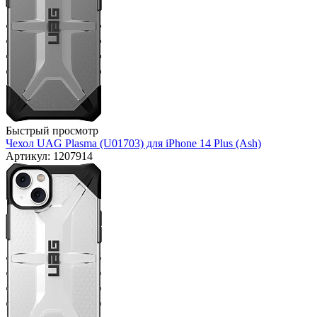
Быстрый просмотр
Чехол UAG Plasma (U01703) для iPhone 14 Plus (Ash)
Артикул: 1207914