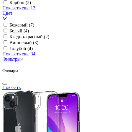
Карбон
(2)
Показать еще 13
Цвет
Бежевый
(7)
Белый
(4)
Бледно-красный
(2)
Вишневый
(3)
Голубой
(4)
Показать еще 34
Фильтры
Фильтры
Показать