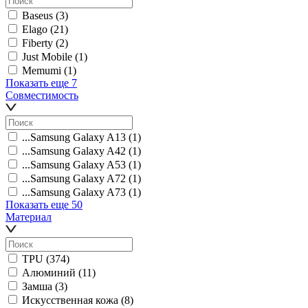
Baseus
(3)
Elago
(21)
Fiberty
(2)
Just Mobile
(1)
Memumi
(1)
Показать еще 7
Совместимость
...Samsung Galaxy A13
(1)
...Samsung Galaxy A42
(1)
...Samsung Galaxy A53
(1)
...Samsung Galaxy A72
(1)
...Samsung Galaxy A73
(1)
Показать еще 50
Материал
TPU
(374)
Алюминий
(11)
Замша
(3)
Искусственная кожа
(8)