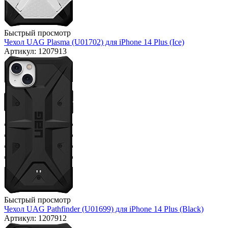
Быстрый просмотр
Чехол UAG Plasma (U01702) для iPhone 14 Plus (Ice)
Артикул: 1207913
Быстрый просмотр
Чехол UAG Pathfinder (U01699) для iPhone 14 Plus (Black)
Артикул: 1207912