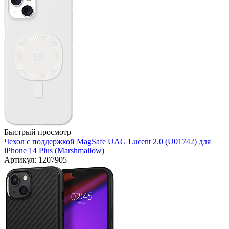
Быстрый просмотр
Чехол с поддержкой MagSafe UAG Lucent 2.0 (U01742) для
iPhone 14 Plus (Marshmallow)
Артикул: 1207905