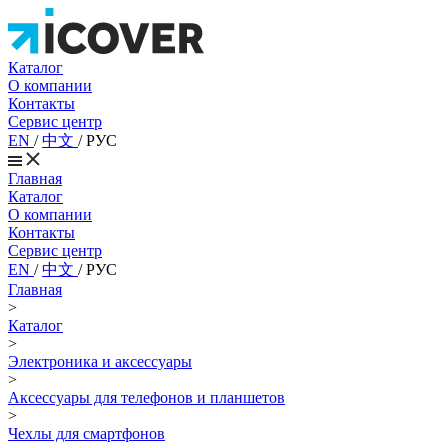
Каталог
О компании
Контакты
Сервис центр
EN
/
中文
/
РУС
Главная
Каталог
О компании
Контакты
Сервис центр
EN
/
中文
/
РУС
Главная
>
Каталог
>
Электроника и аксессуары
>
Аксессуары для телефонов и планшетов
>
Чехлы для смартфонов