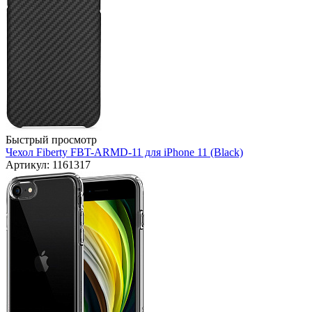
Быстрый просмотр
Чехол Fiberty FBT-ARMD-11 для iPhone 11 (Black)
Артикул: 1161317