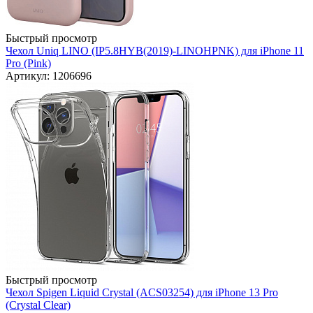
Быстрый просмотр
Чехол Uniq LINO (IP5.8HYB(2019)-LINOHPNK) для iPhone 11
Pro (Pink)
Артикул: 1206696
Быстрый просмотр
Чехол Spigen Liquid Crystal (ACS03254) для iPhone 13 Pro
(Crystal Clear)