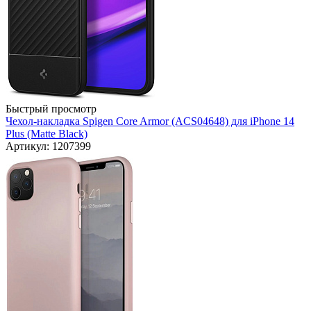
Быстрый просмотр
Чехол-накладка Spigen Core Armor (ACS04648) для iPhone 14
Plus (Matte Black)
Артикул: 1207399