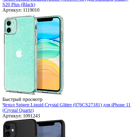
S20 Plus (Black)
Артикул: 1119010
Быстрый просмотр
Чехол Spigen Liquid Crystal Glitter (076CS27181) для iPhone 11
(Crystal Quartz)
Артикул: 1091243