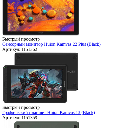
Быстрый просмотр
Сенсорный монитор Huion Kamvas 22 Plus (Black)
Артикул: 1151362
Быстрый просмотр
Графический планшет Huion Kamvas 13 (Black)
Артикул: 1151359