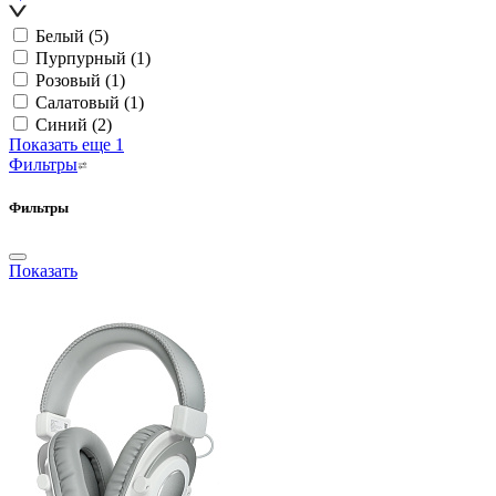
Белый
(5)
Пурпурный
(1)
Розовый
(1)
Салатовый
(1)
Синий
(2)
Показать еще 1
Фильтры
Фильтры
Показать