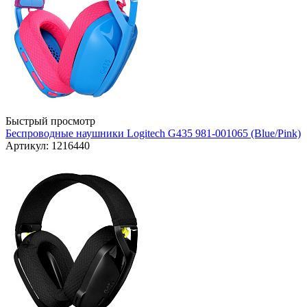
Быстрый просмотр
Беспроводные наушники Logitech G435 981-001065 (Blue/Pink)
Артикул: 1216440