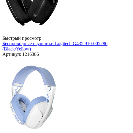
Быстрый просмотр
Беспроводные наушники Logitech G435 910-005286
(Black/Yellow)
Артикул: 1216386