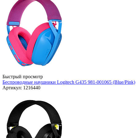
Быстрый просмотр
Беспроводные наушники Logitech G435 981-001065 (Blue/Pink)
Артикул: 1216440