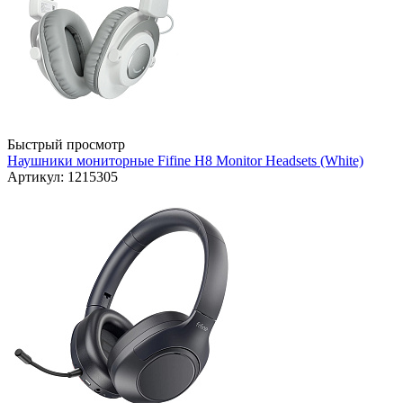
Быстрый просмотр
Наушники мониторные Fifine H8 Monitor Headsets (White)
Артикул: 1215305