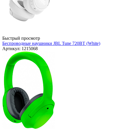
Быстрый просмотр
Беспроводные наушники JBL Tune 720BT (White)
Артикул: 1215068