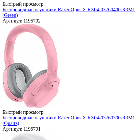
Быстрый просмотр
Беспроводные наушники Razer Opus X RZ04-03760400-R3M1
(Green)
Артикул: 1195792
Быстрый просмотр
Беспроводные наушники Razer Opus X RZ04-03760300-R3M1
(Quartz)
Артикул: 1195791