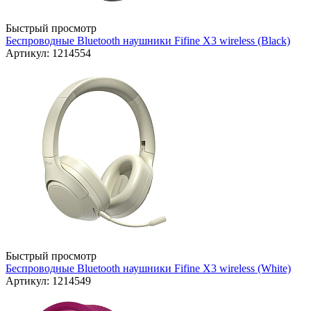
Быстрый просмотр
Беспроводные Bluetooth наушники Fifine X3 wireless (Black)
Артикул: 1214554
Быстрый просмотр
Беспроводные Bluetooth наушники Fifine X3 wireless (White)
Артикул: 1214549