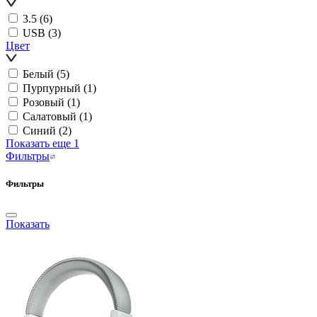
3.5
(6)
USB
(3)
Цвет
Белый
(5)
Пурпурный
(1)
Розовый
(1)
Салатовый
(1)
Синий
(2)
Показать еще 1
Фильтры
Фильтры
Показать