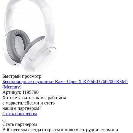
Быстрый просмотр
Беспроводные наушники Razer Opus X RZ04-03760200-R3M1
(Mercury)
Артикул: 1195790
Хотите узнать как мы работаем
с маркетплейсами и стать
нашим партнером?
Стать партнером
Стать партнером
В iCover мы всегда открыты к новым сотрудничествам и