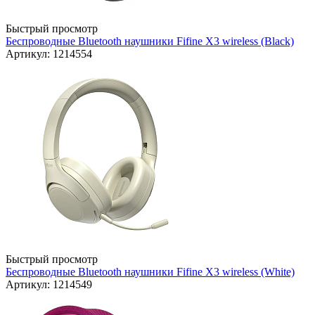
Быстрый просмотр
Беспроводные Bluetooth наушники Fifine X3 wireless (Black)
Артикул: 1214554
Быстрый просмотр
Беспроводные Bluetooth наушники Fifine X3 wireless (White)
Артикул: 1214549