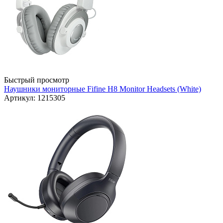
Быстрый просмотр
Наушники мониторные Fifine H8 Monitor Headsets (White)
Артикул: 1215305