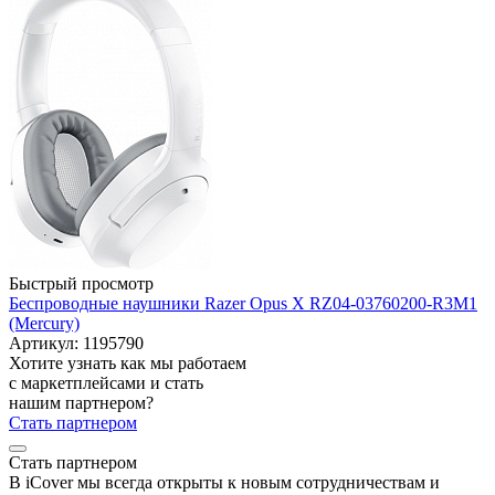
Быстрый просмотр
Беспроводные наушники Razer Opus X RZ04-03760200-R3M1
(Mercury)
Артикул: 1195790
Хотите узнать как мы работаем
с маркетплейсами и стать
нашим партнером?
Стать партнером
Стать партнером
В iCover мы всегда открыты к новым сотрудничествам и