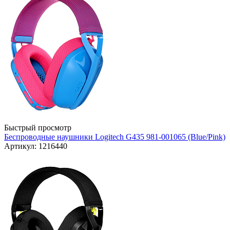
Быстрый просмотр
Беспроводные наушники Logitech G435 981-001065 (Blue/Pink)
Артикул: 1216440