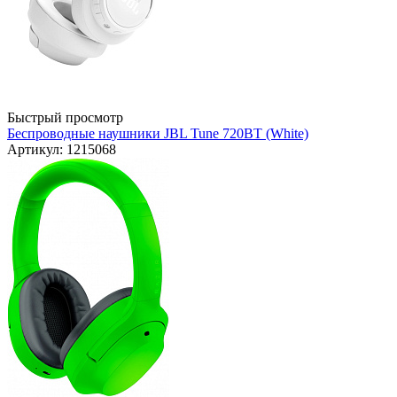
Быстрый просмотр
Беспроводные наушники JBL Tune 720BT (White)
Артикул: 1215068