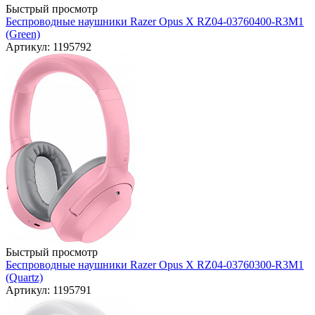
Быстрый просмотр
Беспроводные наушники Razer Opus X RZ04-03760400-R3M1
(Green)
Артикул: 1195792
Быстрый просмотр
Беспроводные наушники Razer Opus X RZ04-03760300-R3M1
(Quartz)
Артикул: 1195791