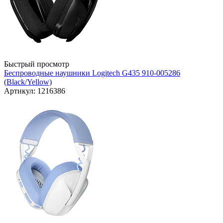
Быстрый просмотр
Беспроводные наушники Logitech G435 910-005286
(Black/Yellow)
Артикул: 1216386