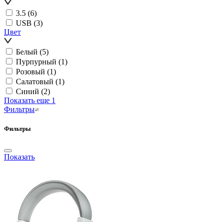
3.5
(6)
USB
(3)
Цвет
Белый
(5)
Пурпурный
(1)
Розовый
(1)
Салатовый
(1)
Синий
(2)
Показать еще 1
Фильтры
Фильтры
Показать