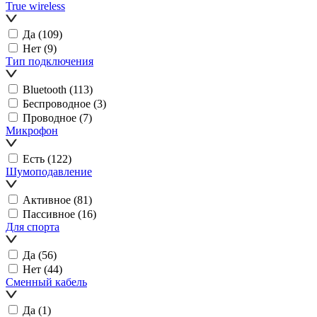
True wireless
Да
(109)
Нет
(9)
Тип подключения
Bluetooth
(113)
Беспроводное
(3)
Проводное
(7)
Микрофон
Есть
(122)
Шумоподавление
Активное
(81)
Пассивное
(16)
Для спорта
Да
(56)
Нет
(44)
Сменный кабель
Да
(1)