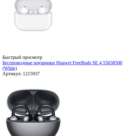
Быстрый просмотр
Беспроводные наушники Huawei FreeBuds SE 4 55038500
(White)
Артикул: 1215937