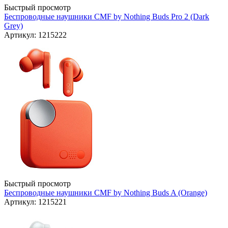
Быстрый просмотр
Беспроводные наушники CMF by Nothing Buds Pro 2 (Dark
Grey)
Артикул: 1215222
Быстрый просмотр
Беспроводные наушники CMF by Nothing Buds A (Orange)
Артикул: 1215221