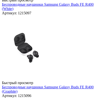
Быстрый просмотр
Беспроводные наушники Samsung Galaxy Buds FE R400
(White)
Артикул: 1215097
Быстрый просмотр
Беспроводные наушники Samsung Galaxy Buds FE R400
(Graphite)
Артикул: 1215096