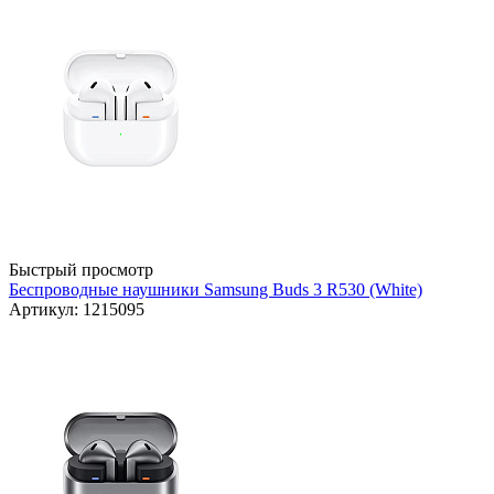
Быстрый просмотр
Беспроводные наушники Samsung Buds 3 R530 (White)
Артикул: 1215095