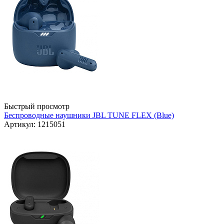
Быстрый просмотр
Беспроводные наушники JBL TUNE FLEX (Blue)
Артикул: 1215051