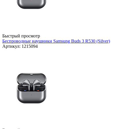
Быстрый просмотр
Беспроводные наушники Samsung Buds 3 R530 (Silver)
Артикул: 1215094