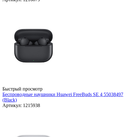
Быстрый просмотр
Беспроводные наушники Huawei FreeBuds SE 4 55038497
(Black)
Артикул: 1215938