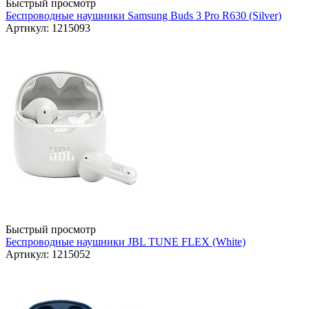
Быстрый просмотр
Беспроводные наушники Samsung Buds 3 Pro R630 (Silver)
Артикул: 1215093
Быстрый просмотр
Беспроводные наушники JBL TUNE FLEX (White)
Артикул: 1215052