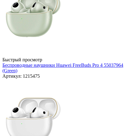
Быстрый просмотр
Беспроводные наушники Huawei FreeBuds Pro 4 55037964
(Green)
Артикул: 1215475