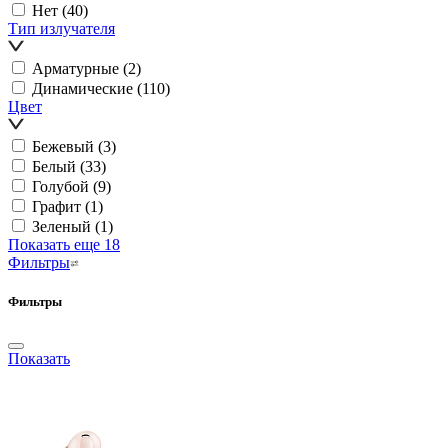
Нет
(40)
Тип излучателя
Арматурные
(2)
Динамические
(110)
Цвет
Бежевый
(3)
Белый
(33)
Голубой
(9)
Графит
(1)
Зеленый
(1)
Показать еще 18
Фильтры
Фильтры
Показать