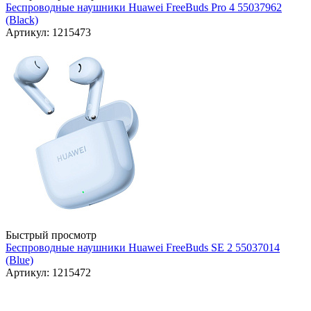
Беспроводные наушники Huawei FreeBuds Pro 4 55037962
(Black)
Артикул: 1215473
Быстрый просмотр
Беспроводные наушники Huawei FreeBuds SE 2 55037014
(Blue)
Артикул: 1215472