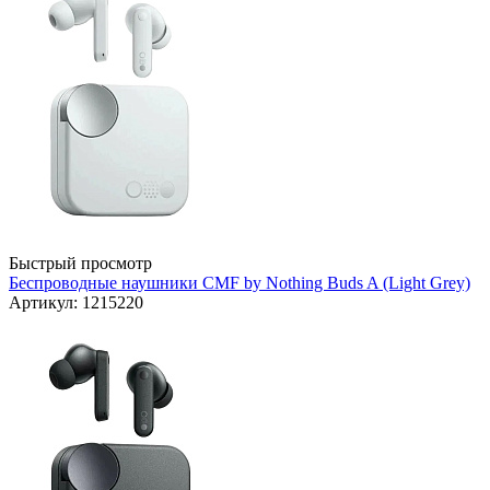
Быстрый просмотр
Беспроводные наушники CMF by Nothing Buds A (Light Grey)
Артикул: 1215220