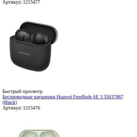
Артикул: 1215477
Быстрый просмотр
Беспроводные наушники Huawei FreeBuds SE 3 55037987
(Black)
Артикул: 1215476