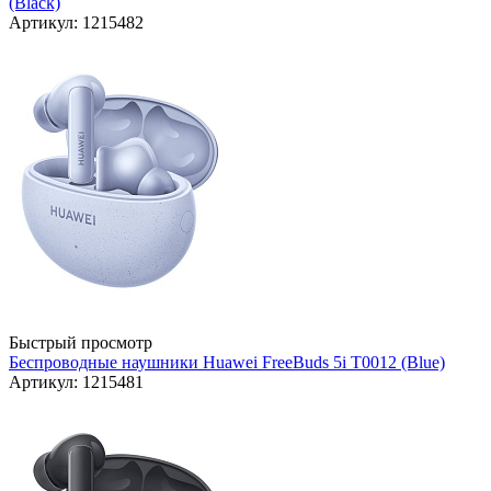
(Black)
Артикул: 1215482
Быстрый просмотр
Беспроводные наушники Huawei FreeBuds 5i T0012 (Blue)
Артикул: 1215481