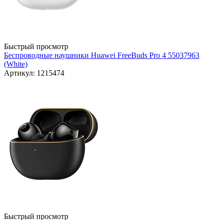
Быстрый просмотр
Беспроводные наушники Huawei FreeBuds Pro 4 55037963
(White)
Артикул: 1215474
Быстрый просмотр