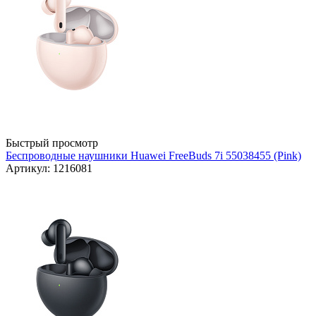
Быстрый просмотр
Беспроводные наушники Huawei FreeBuds 7i 55038455 (Pink)
Артикул: 1216081