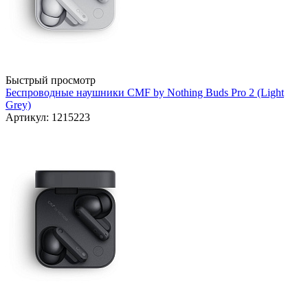
Быстрый просмотр
Беспроводные наушники CMF by Nothing Buds Pro 2 (Light
Grey)
Артикул: 1215223