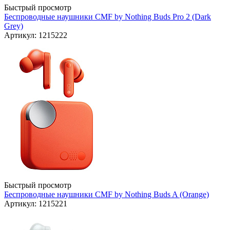
Быстрый просмотр
Беспроводные наушники CMF by Nothing Buds Pro 2 (Dark
Grey)
Артикул: 1215222
Быстрый просмотр
Беспроводные наушники CMF by Nothing Buds A (Orange)
Артикул: 1215221