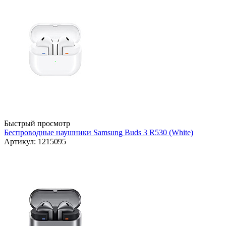
Быстрый просмотр
Беспроводные наушники Samsung Buds 3 R530 (White)
Артикул: 1215095