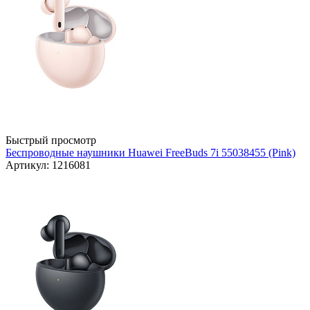
Быстрый просмотр
Беспроводные наушники Huawei FreeBuds 7i 55038455 (Pink)
Артикул: 1216081