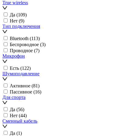
True wireless
Да
(109)
Нет
(9)
Тип подключения
Bluetooth
(113)
Беспроводное
(3)
Проводное
(7)
Микрофон
Есть
(122)
Шумоподавление
Активное
(81)
Пассивное
(16)
Для спорта
Да
(56)
Нет
(44)
Сменный кабель
Да
(1)