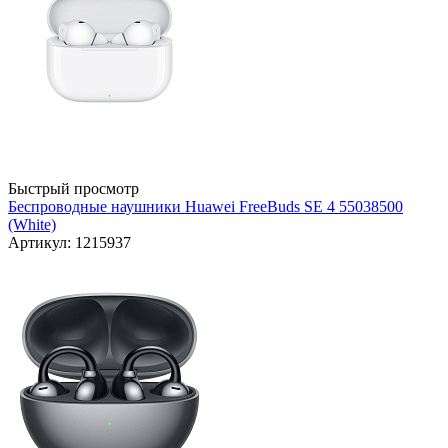
Быстрый просмотр
Беспроводные наушники Huawei FreeBuds SE 4 55038500
(White)
Артикул: 1215937