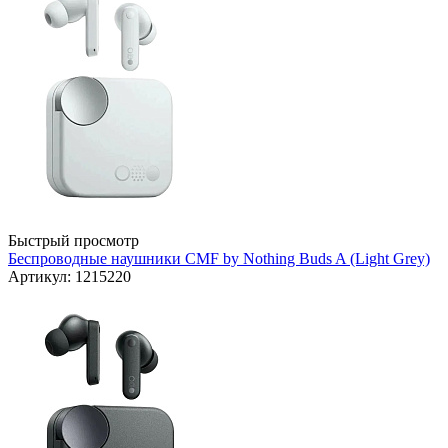
Быстрый просмотр
Беспроводные наушники CMF by Nothing Buds A (Light Grey)
Артикул: 1215220