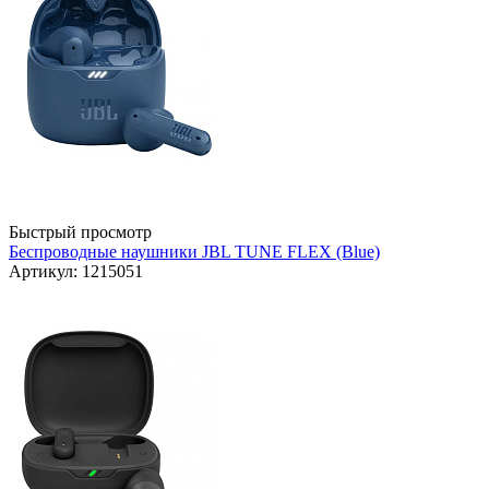
Быстрый просмотр
Беспроводные наушники JBL TUNE FLEX (Blue)
Артикул: 1215051