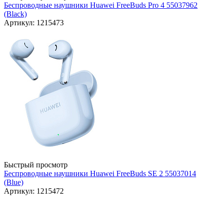
Беспроводные наушники Huawei FreeBuds Pro 4 55037962
(Black)
Артикул: 1215473
Быстрый просмотр
Беспроводные наушники Huawei FreeBuds SE 2 55037014
(Blue)
Артикул: 1215472