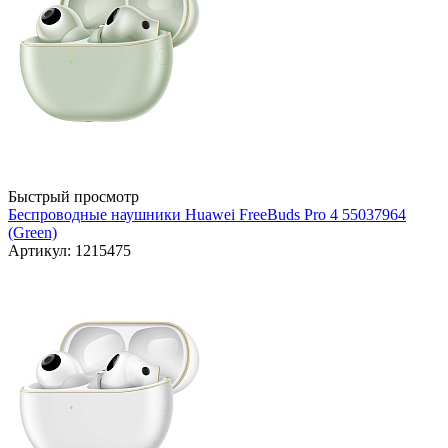
Быстрый просмотр
Беспроводные наушники Huawei FreeBuds Pro 4 55037964
(Green)
Артикул: 1215475