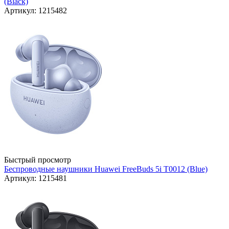
(Black)
Артикул: 1215482
Быстрый просмотр
Беспроводные наушники Huawei FreeBuds 5i T0012 (Blue)
Артикул: 1215481