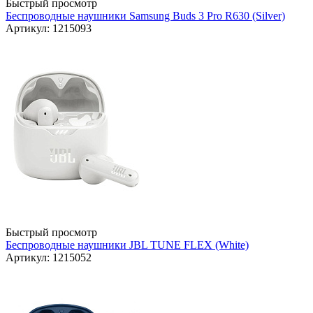
Быстрый просмотр
Беспроводные наушники Samsung Buds 3 Pro R630 (Silver)
Артикул: 1215093
Быстрый просмотр
Беспроводные наушники JBL TUNE FLEX (White)
Артикул: 1215052