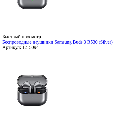
Быстрый просмотр
Беспроводные наушники Samsung Buds 3 R530 (Silver)
Артикул: 1215094