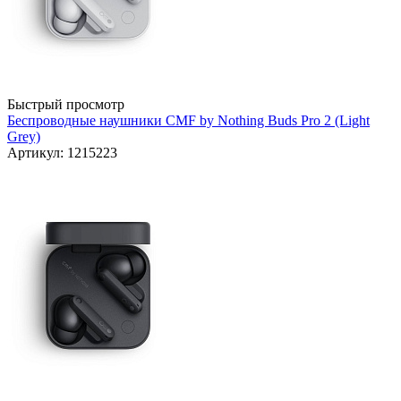
Быстрый просмотр
Беспроводные наушники CMF by Nothing Buds Pro 2 (Light
Grey)
Артикул: 1215223