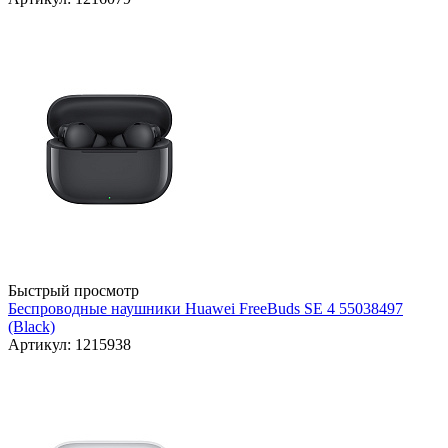
Быстрый просмотр
Беспроводные наушники Huawei FreeBuds SE 4 55038497
(Black)
Артикул: 1215938