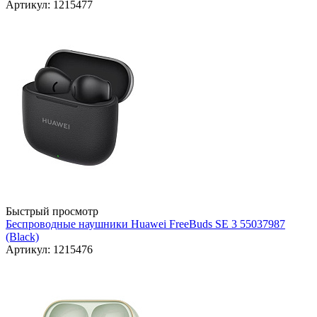
Артикул: 1215477
Быстрый просмотр
Беспроводные наушники Huawei FreeBuds SE 3 55037987
(Black)
Артикул: 1215476