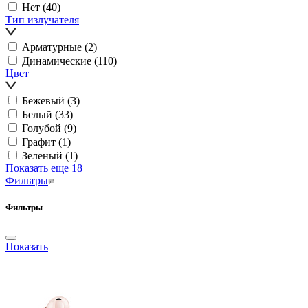
Нет
(40)
Тип излучателя
Арматурные
(2)
Динамические
(110)
Цвет
Бежевый
(3)
Белый
(33)
Голубой
(9)
Графит
(1)
Зеленый
(1)
Показать еще 18
Фильтры
Фильтры
Показать