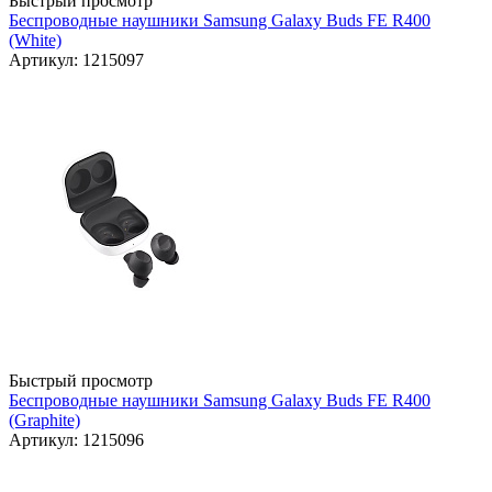
Быстрый просмотр
Беспроводные наушники Samsung Galaxy Buds FE R400
(White)
Артикул: 1215097
Быстрый просмотр
Беспроводные наушники Samsung Galaxy Buds FE R400
(Graphite)
Артикул: 1215096