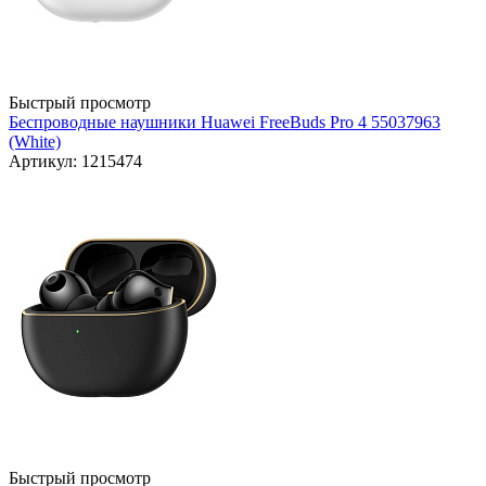
Быстрый просмотр
Беспроводные наушники Huawei FreeBuds Pro 4 55037963
(White)
Артикул: 1215474
Быстрый просмотр