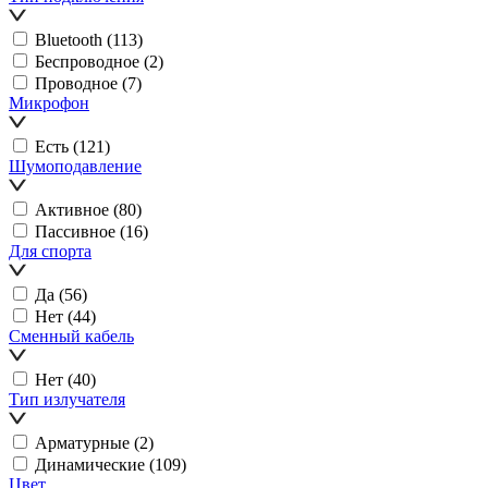
Bluetooth
(113)
Беспроводное
(2)
Проводное
(7)
Микрофон
Есть
(121)
Шумоподавление
Активное
(80)
Пассивное
(16)
Для спорта
Да
(56)
Нет
(44)
Сменный кабель
Нет
(40)
Тип излучателя
Арматурные
(2)
Динамические
(109)
Цвет