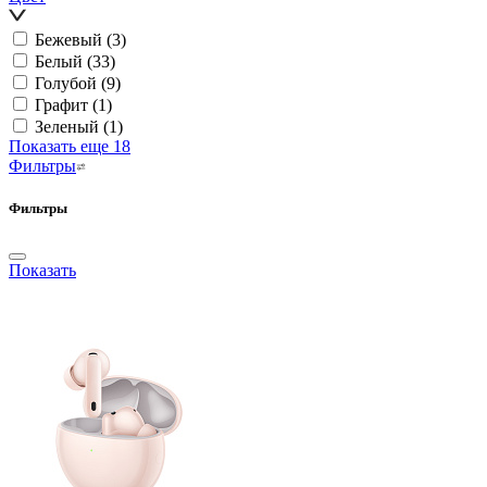
Бежевый
(3)
Белый
(33)
Голубой
(9)
Графит
(1)
Зеленый
(1)
Показать еще 18
Фильтры
Фильтры
Показать