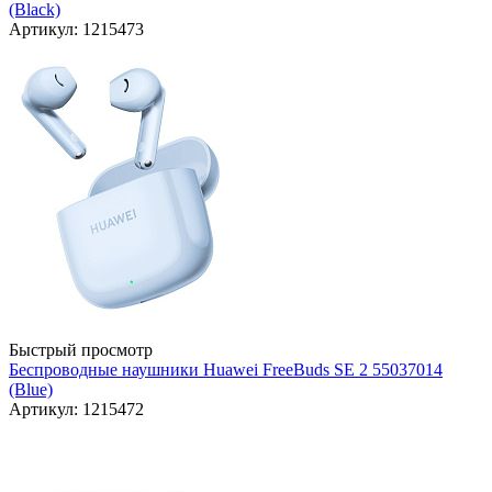
(Black)
Артикул: 1215473
Быстрый просмотр
Беспроводные наушники Huawei FreeBuds SE 2 55037014
(Blue)
Артикул: 1215472