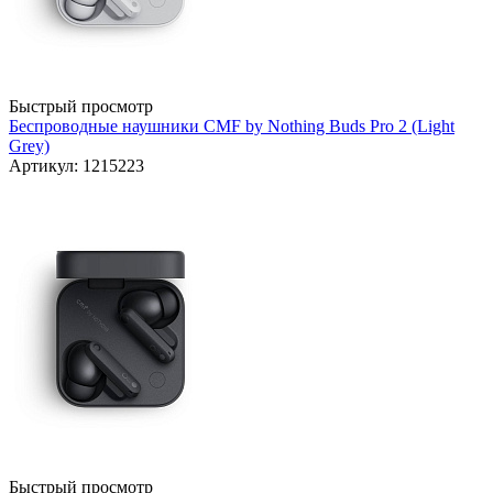
Быстрый просмотр
Беспроводные наушники CMF by Nothing Buds Pro 2 (Light
Grey)
Артикул: 1215223
Быстрый просмотр