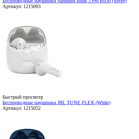
Беспроводные наушники Samsung Buds 3 Pro R630 (Silver)
Артикул: 1215093
Быстрый просмотр
Беспроводные наушники JBL TUNE FLEX (White)
Артикул: 1215052