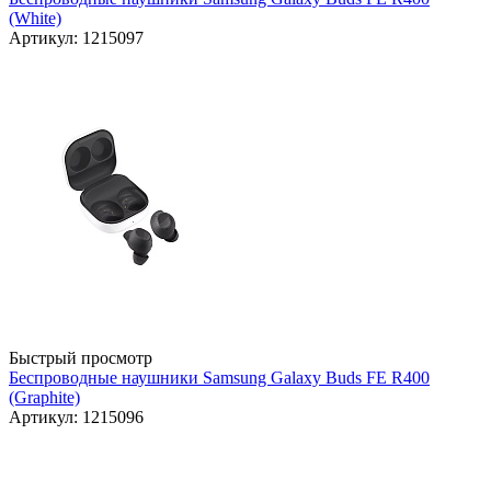
(White)
Артикул: 1215097
Быстрый просмотр
Беспроводные наушники Samsung Galaxy Buds FE R400
(Graphite)
Артикул: 1215096