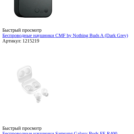
Быстрый просмотр
Беспроводные наушники CMF by Nothing Buds A (Dark Grey)
Артикул: 1215219
Быстрый просмотр
Беспроводные наушники Samsung Galaxy Buds FE R400