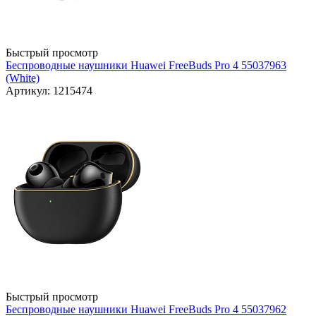
Быстрый просмотр
Беспроводные наушники Huawei FreeBuds Pro 4 55037963
(White)
Артикул: 1215474
Быстрый просмотр
Беспроводные наушники Huawei FreeBuds Pro 4 55037962