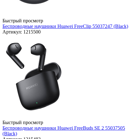
Быстрый просмотр
Беспроводные наушники Huawei FreeClip 55037247 (Black)
Артикул: 1215500
Быстрый просмотр
Беспроводные наушники Huawei FreeBuds SE 2 55037505
(Black)