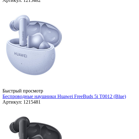
Артикул: 1215482
Быстрый просмотр
Беспроводные наушники Huawei FreeBuds 5i T0012 (Blue)
Артикул: 1215481