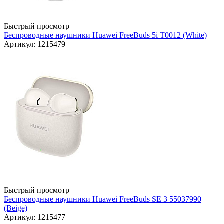
Быстрый просмотр
Беспроводные наушники Huawei FreeBuds 5i T0012 (White)
Артикул: 1215479
Быстрый просмотр
Беспроводные наушники Huawei FreeBuds SE 3 55037990
(Beige)
Артикул: 1215477