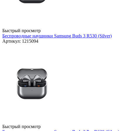
Быстрый просмотр
Беспроводные наушники Samsung Buds 3 R530 (Silver)
Артикул: 1215094
Быстрый просмотр