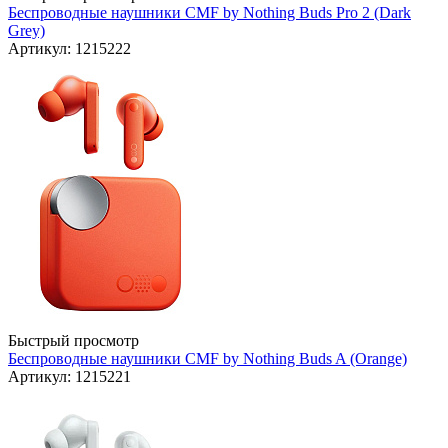
Беспроводные наушники CMF by Nothing Buds Pro 2 (Dark
Grey)
Артикул: 1215222
Быстрый просмотр
Беспроводные наушники CMF by Nothing Buds A (Orange)
Артикул: 1215221