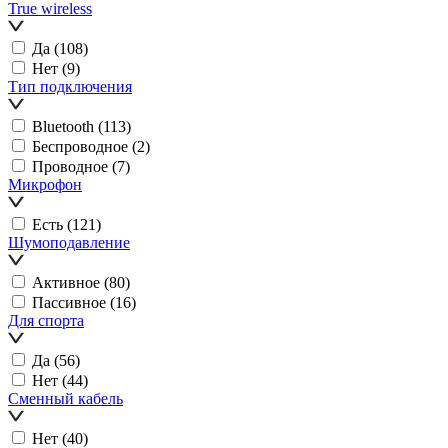
True wireless
Да
(108)
Нет
(9)
Тип подключения
Bluetooth
(113)
Беспроводное
(2)
Проводное
(7)
Микрофон
Есть
(121)
Шумоподавление
Активное
(80)
Пассивное
(16)
Для спорта
Да
(56)
Нет
(44)
Сменный кабель
Нет
(40)