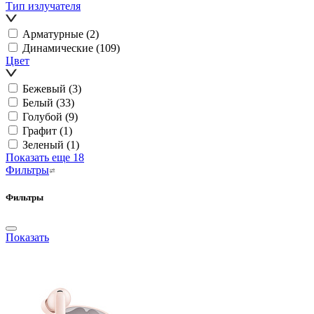
Тип излучателя
Арматурные
(2)
Динамические
(109)
Цвет
Бежевый
(3)
Белый
(33)
Голубой
(9)
Графит
(1)
Зеленый
(1)
Показать еще 18
Фильтры
Фильтры
Показать