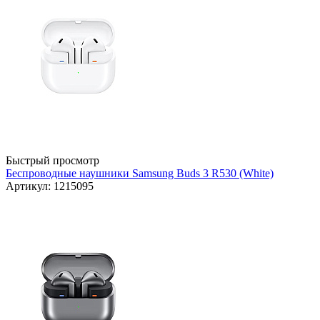
Быстрый просмотр
Беспроводные наушники Samsung Buds 3 R530 (White)
Артикул: 1215095