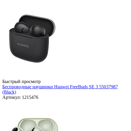
Быстрый просмотр
Беспроводные наушники Huawei FreeBuds SE 3 55037987
(Black)
Артикул: 1215476