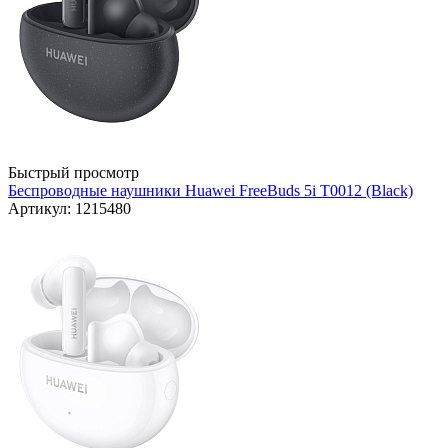
Быстрый просмотр
Беспроводные наушники Huawei FreeBuds 5i T0012 (Black)
Артикул: 1215480