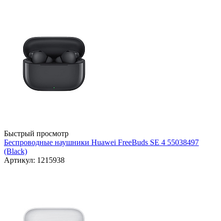
Быстрый просмотр
Беспроводные наушники Huawei FreeBuds SE 4 55038497
(Black)
Артикул: 1215938