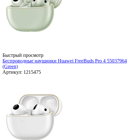
Быстрый просмотр
Беспроводные наушники Huawei FreeBuds Pro 4 55037964
(Green)
Артикул: 1215475