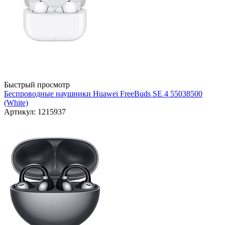
Быстрый просмотр
Беспроводные наушники Huawei FreeBuds SE 4 55038500
(White)
Артикул: 1215937