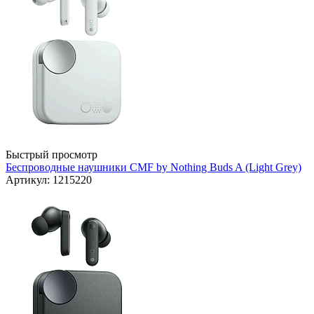
Быстрый просмотр
Беспроводные наушники CMF by Nothing Buds A (Light Grey)
Артикул: 1215220