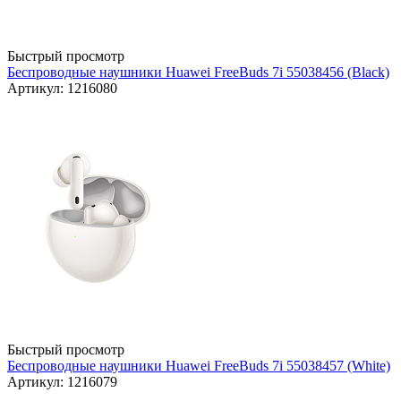
Быстрый просмотр
Беспроводные наушники Huawei FreeBuds 7i 55038456 (Black)
Артикул: 1216080
Быстрый просмотр
Беспроводные наушники Huawei FreeBuds 7i 55038457 (White)
Артикул: 1216079