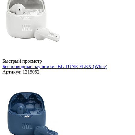
Быстрый просмотр
Беспроводные наушники JBL TUNE FLEX (White)
Артикул: 1215052