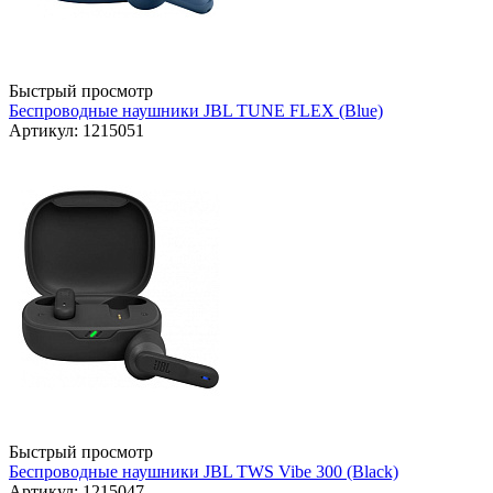
Быстрый просмотр
Беспроводные наушники JBL TUNE FLEX (Blue)
Артикул: 1215051
Быстрый просмотр
Беспроводные наушники JBL TWS Vibe 300 (Black)
Артикул: 1215047