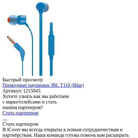
Быстрый просмотр
Проводные наушники JBL T110 (Blue)
Артикул: 1215043
Хотите узнать как мы работаем
с маркетплейсами и стать
нашим партнером?
Стать партнером
Стать партнером
В iCover мы всегда открыты к новым сотрудничествам и
партнёрствам. Наша команда готова помочь вам расширить