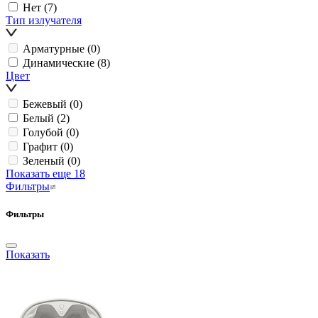
Нет
(7)
Тип излучателя
Арматурные
(0)
Динамические
(8)
Цвет
Бежевый
(0)
Белый
(2)
Голубой
(0)
Графит
(0)
Зеленый
(0)
Показать еще 18
Фильтры
Фильтры
Показать