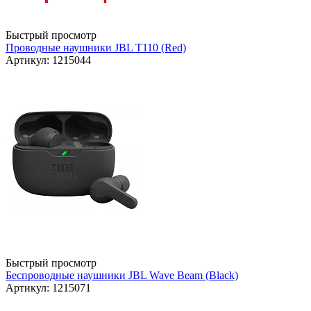
Быстрый просмотр
Проводные наушники JBL T110 (Red)
Артикул: 1215044
Быстрый просмотр
Беспроводные наушники JBL Wave Beam (Black)
Артикул: 1215071