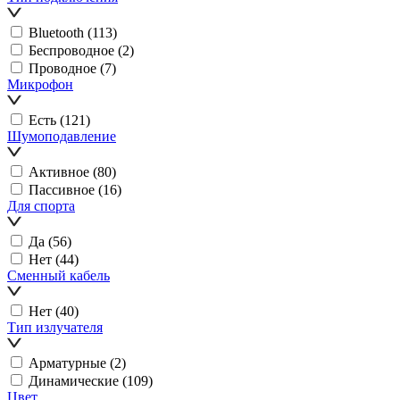
Bluetooth
(113)
Беспроводное
(2)
Проводное
(7)
Микрофон
Есть
(121)
Шумоподавление
Активное
(80)
Пассивное
(16)
Для спорта
Да
(56)
Нет
(44)
Сменный кабель
Нет
(40)
Тип излучателя
Арматурные
(2)
Динамические
(109)
Цвет