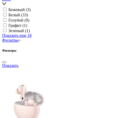
Бежевый
(3)
Белый
(33)
Голубой
(9)
Графит
(1)
Зеленый
(1)
Показать еще 18
Фильтры
Фильтры
Показать