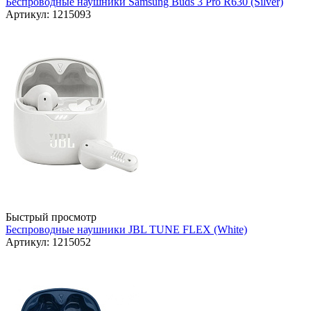
Беспроводные наушники Samsung Buds 3 Pro R630 (Silver)
Артикул: 1215093
Быстрый просмотр
Беспроводные наушники JBL TUNE FLEX (White)
Артикул: 1215052