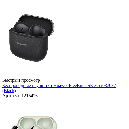
Быстрый просмотр
Беспроводные наушники Huawei FreeBuds SE 3 55037987
(Black)
Артикул: 1215476