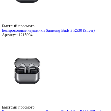
Быстрый просмотр
Беспроводные наушники Samsung Buds 3 R530 (Silver)
Артикул: 1215094
Быстрый просмотр