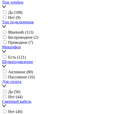
True wireless
Да
(108)
Нет
(9)
Тип подключения
Bluetooth
(113)
Беспроводное
(2)
Проводное
(7)
Микрофон
Есть
(121)
Шумоподавление
Активное
(80)
Пассивное
(16)
Для спорта
Да
(56)
Нет
(44)
Сменный кабель
Нет
(40)