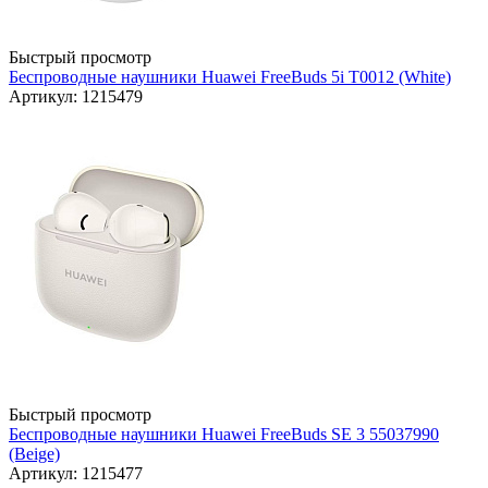
Быстрый просмотр
Беспроводные наушники Huawei FreeBuds 5i T0012 (White)
Артикул: 1215479
Быстрый просмотр
Беспроводные наушники Huawei FreeBuds SE 3 55037990
(Beige)
Артикул: 1215477