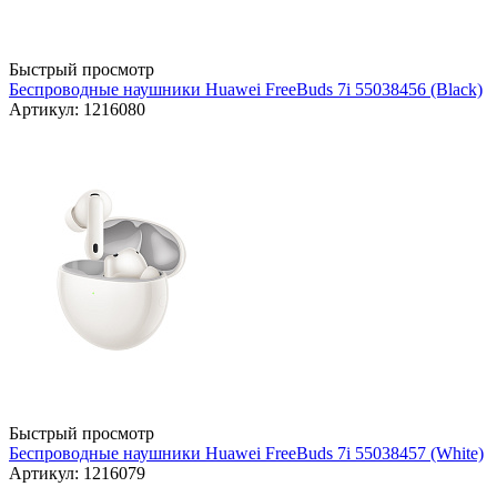
Быстрый просмотр
Беспроводные наушники Huawei FreeBuds 7i 55038456 (Black)
Артикул: 1216080
Быстрый просмотр
Беспроводные наушники Huawei FreeBuds 7i 55038457 (White)
Артикул: 1216079