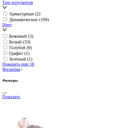
Тип излучателя
Арматурные
(2)
Динамические
(109)
Цвет
Бежевый
(3)
Белый
(33)
Голубой
(9)
Графит
(1)
Зеленый
(1)
Показать еще 18
Фильтры
Фильтры
Показать