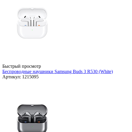
Быстрый просмотр
Беспроводные наушники Samsung Buds 3 R530 (White)
Артикул: 1215095