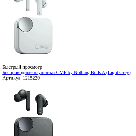
Быстрый просмотр
Беспроводные наушники CMF by Nothing Buds A (Light Grey)
Артикул: 1215220