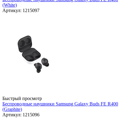
(White)
Артикул: 1215097
Быстрый просмотр
Беспроводные наушники Samsung Galaxy Buds FE R400
(Graphite)
Артикул: 1215096