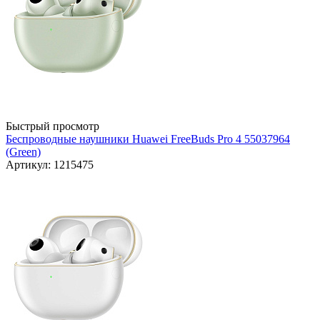
Быстрый просмотр
Беспроводные наушники Huawei FreeBuds Pro 4 55037964
(Green)
Артикул: 1215475