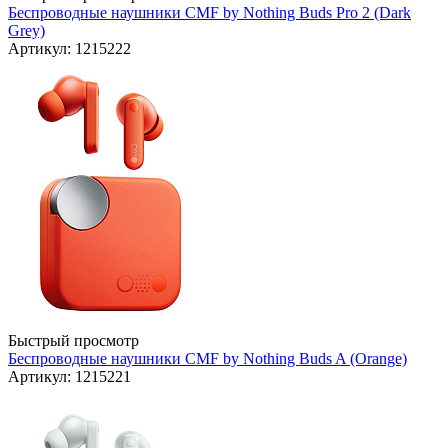
Беспроводные наушники CMF by Nothing Buds Pro 2 (Dark
Grey)
Артикул: 1215222
Быстрый просмотр
Беспроводные наушники CMF by Nothing Buds A (Orange)
Артикул: 1215221