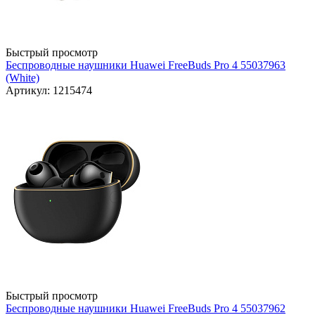
Быстрый просмотр
Беспроводные наушники Huawei FreeBuds Pro 4 55037963
(White)
Артикул: 1215474
Быстрый просмотр
Беспроводные наушники Huawei FreeBuds Pro 4 55037962