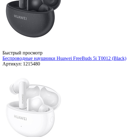
Быстрый просмотр
Беспроводные наушники Huawei FreeBuds 5i T0012 (Black)
Артикул: 1215480