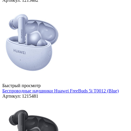
Артикул: 1215482
Быстрый просмотр
Беспроводные наушники Huawei FreeBuds 5i T0012 (Blue)
Артикул: 1215481