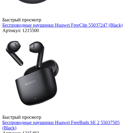
Быстрый просмотр
Беспроводные наушники Huawei FreeClip 55037247 (Black)
Артикул: 1215500
Быстрый просмотр
Беспроводные наушники Huawei FreeBuds SE 2 55037505
(Black)