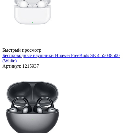
Быстрый просмотр
Беспроводные наушники Huawei FreeBuds SE 4 55038500
(White)
Артикул: 1215937