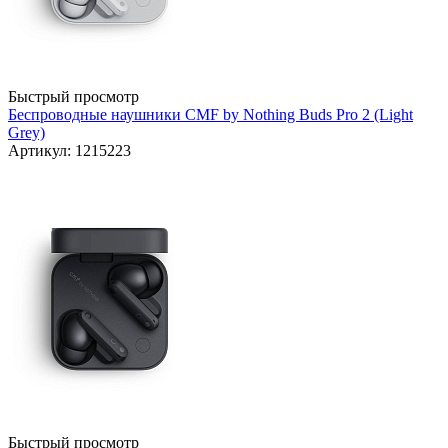
Быстрый просмотр
Беспроводные наушники CMF by Nothing Buds Pro 2 (Light
Grey)
Артикул: 1215223
Быстрый просмотр