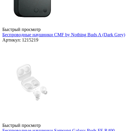
Быстрый просмотр
Беспроводные наушники CMF by Nothing Buds A (Dark Grey)
Артикул: 1215219
Быстрый просмотр
Беспроводные наушники Samsung Galaxy Buds FE R400