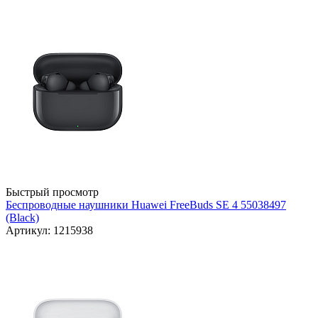
Быстрый просмотр
Беспроводные наушники Huawei FreeBuds SE 4 55038497
(Black)
Артикул: 1215938