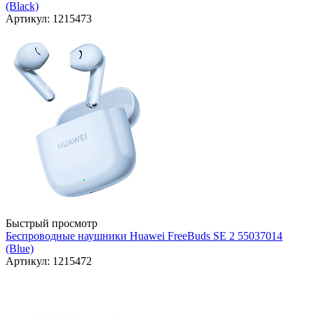
(Black)
Артикул: 1215473
Быстрый просмотр
Беспроводные наушники Huawei FreeBuds SE 2 55037014
(Blue)
Артикул: 1215472