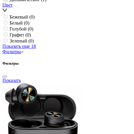
Цвет
Бежевый
(0)
Белый
(0)
Голубой
(0)
Графит
(0)
Зеленый
(0)
Показать еще 18
Фильтры
Фильтры
Показать