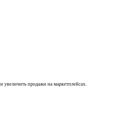
 и увеличить продажи на маркетплейсах.