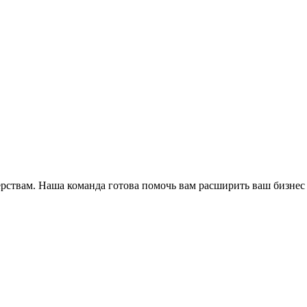
ёрствам. Наша команда готова помочь вам расширить ваш бизнес