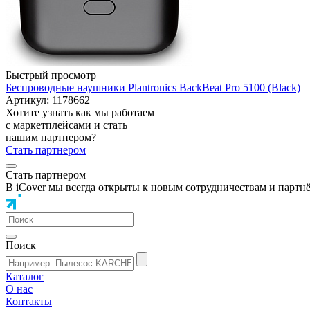
Быстрый просмотр
Беспроводные наушники Plantronics BackBeat Pro 5100 (Black)
Артикул: 1178662
Хотите узнать как мы работаем
с маркетплейсами и стать
нашим партнером?
Стать партнером
Стать партнером
В iCover мы всегда открыты к новым сотрудничествам и партн
Поиск
Каталог
О нас
Контакты