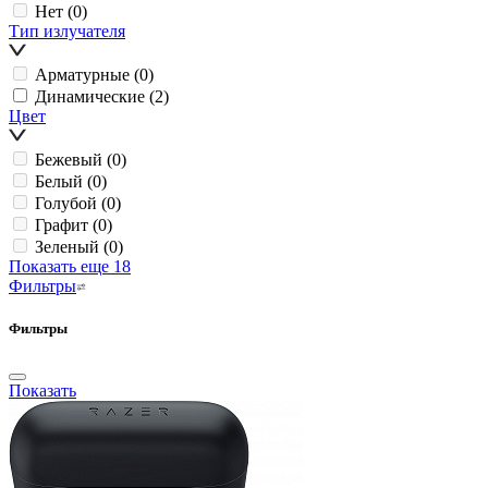
Нет
(0)
Тип излучателя
Арматурные
(0)
Динамические
(2)
Цвет
Бежевый
(0)
Белый
(0)
Голубой
(0)
Графит
(0)
Зеленый
(0)
Показать еще 18
Фильтры
Фильтры
Показать