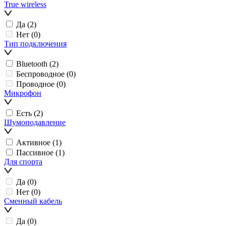
True wireless
Да
(2)
Нет
(0)
Тип подключения
Bluetooth
(2)
Беспроводное
(0)
Проводное
(0)
Микрофон
Есть
(2)
Шумоподавление
Активное
(1)
Пассивное
(1)
Для спорта
Да
(0)
Нет
(0)
Сменный кабель
Да
(0)