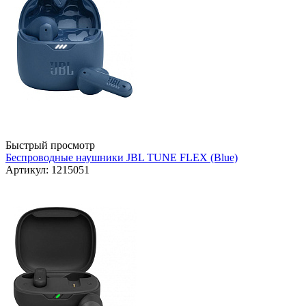
Быстрый просмотр
Беспроводные наушники JBL TUNE FLEX (Blue)
Артикул: 1215051