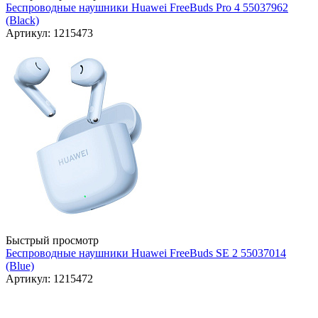
Беспроводные наушники Huawei FreeBuds Pro 4 55037962
(Black)
Артикул: 1215473
Быстрый просмотр
Беспроводные наушники Huawei FreeBuds SE 2 55037014
(Blue)
Артикул: 1215472