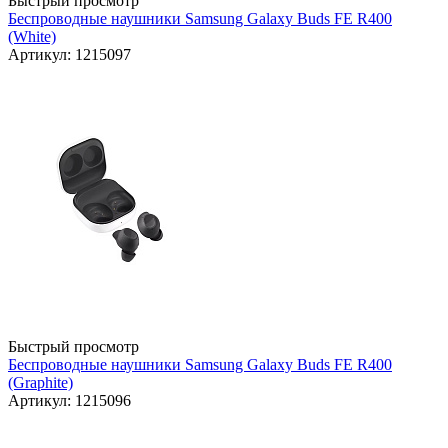
Быстрый просмотр
Беспроводные наушники Samsung Galaxy Buds FE R400
(White)
Артикул: 1215097
Быстрый просмотр
Беспроводные наушники Samsung Galaxy Buds FE R400
(Graphite)
Артикул: 1215096