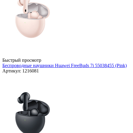
Быстрый просмотр
Беспроводные наушники Huawei FreeBuds 7i 55038455 (Pink)
Артикул: 1216081