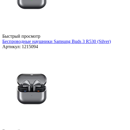
Быстрый просмотр
Беспроводные наушники Samsung Buds 3 R530 (Silver)
Артикул: 1215094