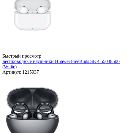
Быстрый просмотр
Беспроводные наушники Huawei FreeBuds SE 4 55038500
(White)
Артикул: 1215937