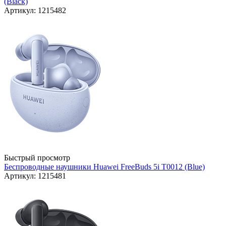
(Black)
Артикул: 1215482
Быстрый просмотр
Беспроводные наушники Huawei FreeBuds 5i T0012 (Blue)
Артикул: 1215481