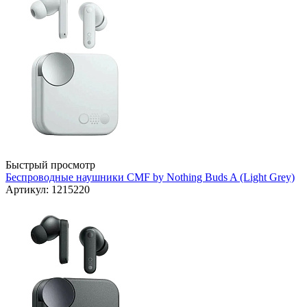
Быстрый просмотр
Беспроводные наушники CMF by Nothing Buds A (Light Grey)
Артикул: 1215220