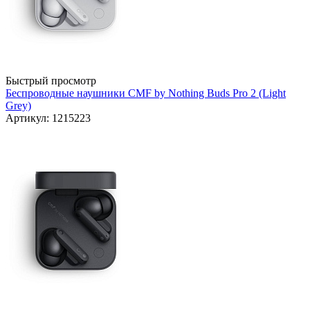
Быстрый просмотр
Беспроводные наушники CMF by Nothing Buds Pro 2 (Light
Grey)
Артикул: 1215223