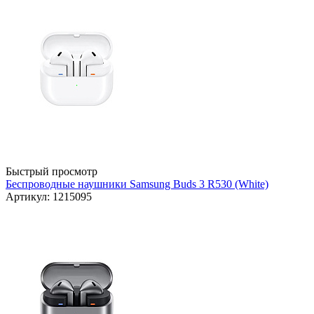
Быстрый просмотр
Беспроводные наушники Samsung Buds 3 R530 (White)
Артикул: 1215095