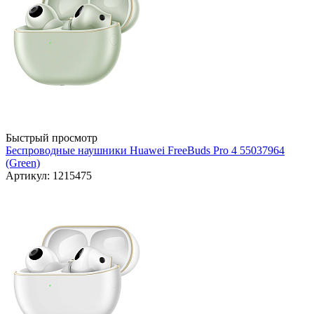
Быстрый просмотр
Беспроводные наушники Huawei FreeBuds Pro 4 55037964
(Green)
Артикул: 1215475