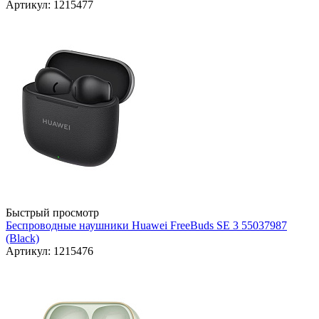
Артикул: 1215477
Быстрый просмотр
Беспроводные наушники Huawei FreeBuds SE 3 55037987
(Black)
Артикул: 1215476