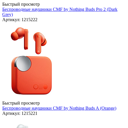
Быстрый просмотр
Беспроводные наушники CMF by Nothing Buds Pro 2 (Dark
Grey)
Артикул: 1215222
Быстрый просмотр
Беспроводные наушники CMF by Nothing Buds A (Orange)
Артикул: 1215221