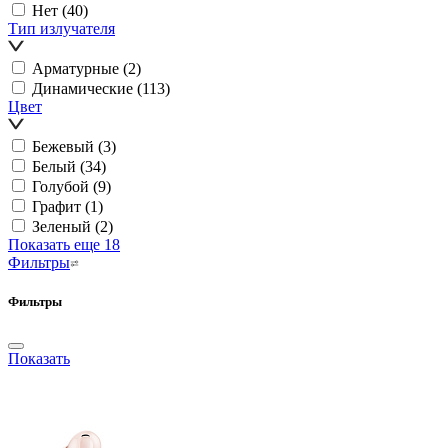
Нет
(40)
Тип излучателя
Арматурные
(2)
Динамические
(113)
Цвет
Бежевый
(3)
Белый
(34)
Голубой
(9)
Графит
(1)
Зеленый
(2)
Показать еще 18
Фильтры
Фильтры
Показать