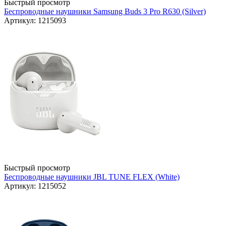
Быстрый просмотр
Беспроводные наушники Samsung Buds 3 Pro R630 (Silver)
Артикул: 1215093
Быстрый просмотр
Беспроводные наушники JBL TUNE FLEX (White)
Артикул: 1215052