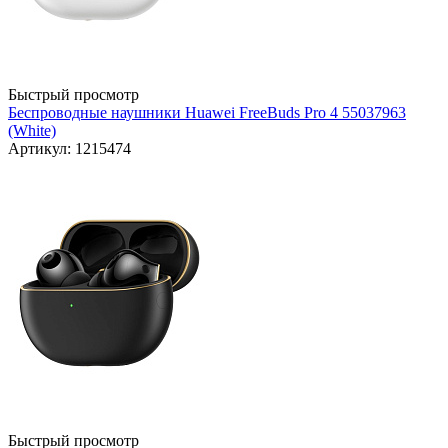
Быстрый просмотр
Беспроводные наушники Huawei FreeBuds Pro 4 55037963
(White)
Артикул: 1215474
Быстрый просмотр