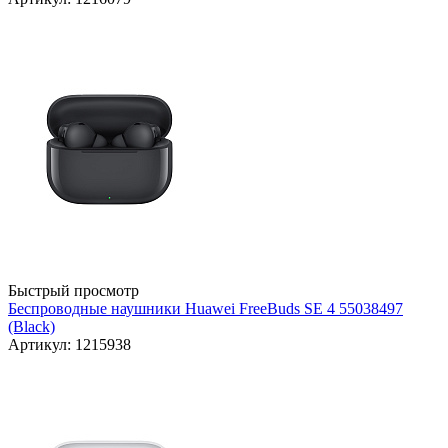
Быстрый просмотр
Беспроводные наушники Huawei FreeBuds SE 4 55038497
(Black)
Артикул: 1215938