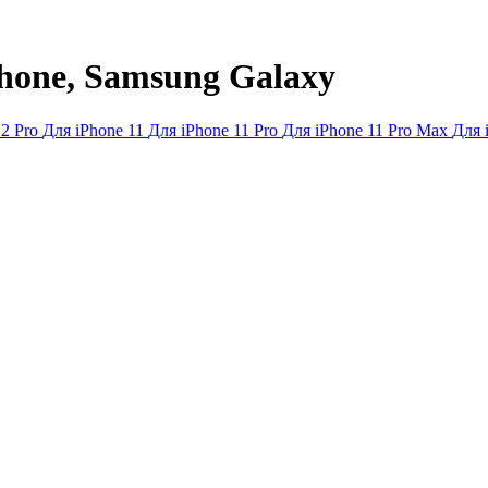
hone, Samsung Galaxy
12 Pro
Для iPhone 11
Для iPhone 11 Pro
Для iPhone 11 Pro Max
Для 