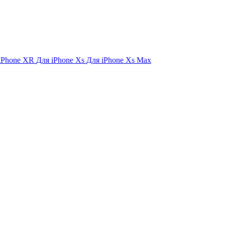
iPhone XR
Для iPhone Xs
Для iPhone Xs Max