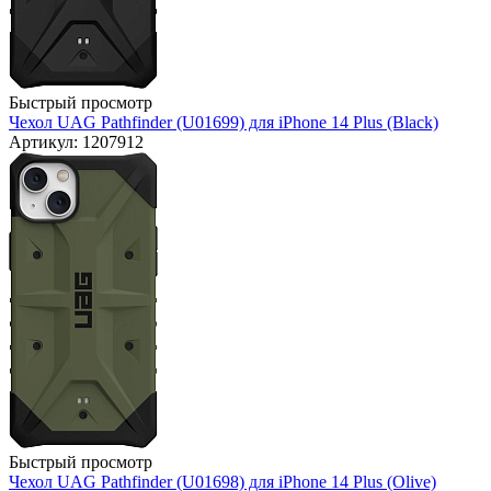
Быстрый просмотр
Чехол UAG Pathfinder (U01699) для iPhone 14 Plus (Black)
Артикул: 1207912
Быстрый просмотр
Чехол UAG Pathfinder (U01698) для iPhone 14 Plus (Olive)