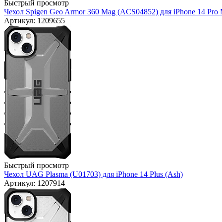
Быстрый просмотр
Чехол Spigen Geo Armor 360 Mag (ACS04852) для iPhone 14 Pro 
Артикул: 1209655
Быстрый просмотр
Чехол UAG Plasma (U01703) для iPhone 14 Plus (Ash)
Артикул: 1207914