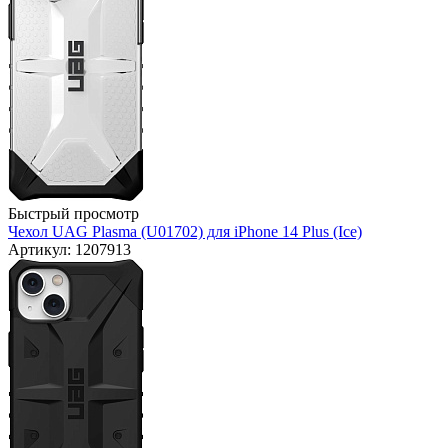
Быстрый просмотр
Чехол UAG Plasma (U01702) для iPhone 14 Plus (Ice)
Артикул: 1207913