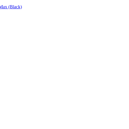
Max (Black)