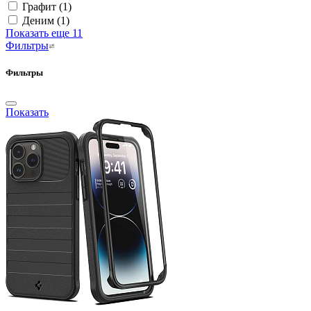
Графит
(1)
Деним
(1)
Показать еще 11
Фильтры
Фильтры
Показать