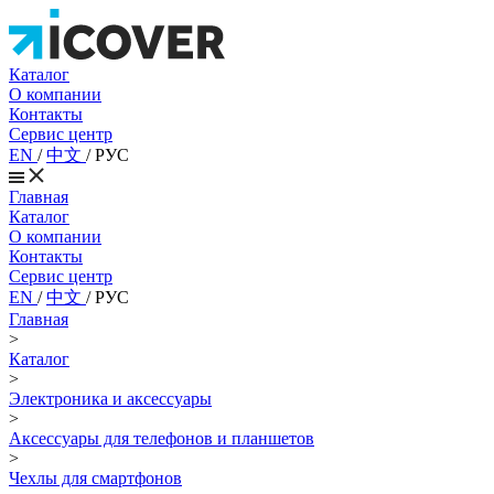
Каталог
О компании
Контакты
Сервис центр
EN
/
中文
/
РУС
Главная
Каталог
О компании
Контакты
Сервис центр
EN
/
中文
/
РУС
Главная
>
Каталог
>
Электроника и аксессуары
>
Аксессуары для телефонов и планшетов
>
Чехлы для смартфонов