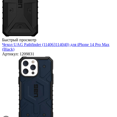
Быстрый просмотр
Чехол UAG Pathfinder (114063114040) для iPhone 14 Pro Max
(Black)
Артикул: 1209831