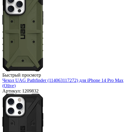
Быстрый просмотр
Чехол UAG Pathfinder (114063117272) для iPhone 14 Pro Max
(Olive)
Артикул: 1209832