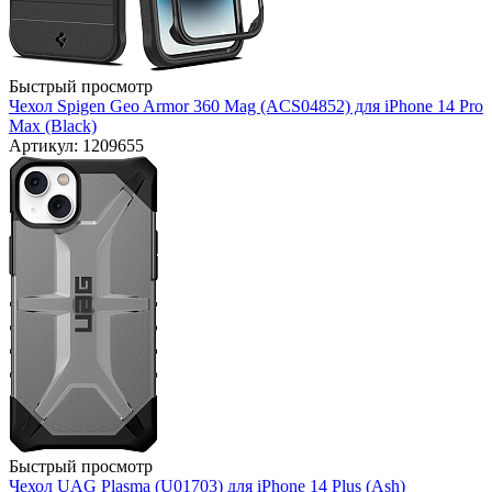
Быстрый просмотр
Чехол Spigen Geo Armor 360 Mag (ACS04852) для iPhone 14 Pro
Max (Black)
Артикул: 1209655
Быстрый просмотр
Чехол UAG Plasma (U01703) для iPhone 14 Plus (Ash)