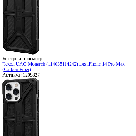
Быстрый просмотр
Чехол UAG Monarch (114035114242) для iPhone 14 Pro Max
(Carbon Fiber)
Артикул: 1209827