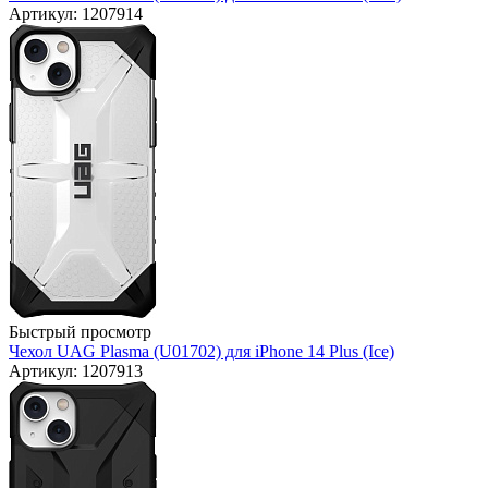
Артикул: 1207914
Быстрый просмотр
Чехол UAG Plasma (U01702) для iPhone 14 Plus (Ice)
Артикул: 1207913