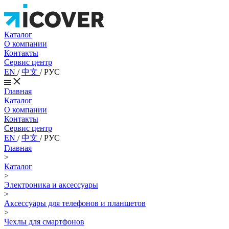
Каталог
О компании
Контакты
Сервис центр
EN
/
中文
/
РУС
Главная
Каталог
О компании
Контакты
Сервис центр
EN
/
中文
/
РУС
Главная
>
Каталог
>
Электроника и аксессуары
>
Аксессуары для телефонов и планшетов
>
Чехлы для смартфонов