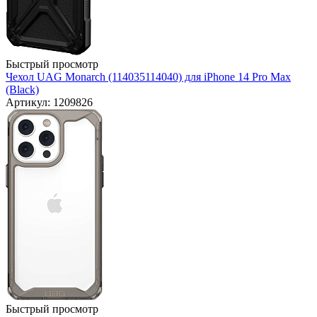
Быстрый просмотр
Чехол UAG Monarch (114035114040) для iPhone 14 Pro Max
(Black)
Артикул: 1209826
Быстрый просмотр