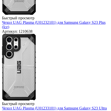
Быстрый просмотр
Чехол UAG Plasma (U01232101) для Samsung Galaxy S23 Plus
(Ice)
Артикул: 1210638
Быстрый просмотр
Чехол UAG Plasma (U01233101) для Samsung Galaxy S23 Ultra