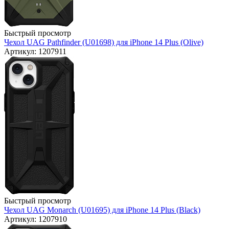
Быстрый просмотр
Чехол UAG Pathfinder (U01698) для iPhone 14 Plus (Olive)
Артикул: 1207911
Быстрый просмотр
Чехол UAG Monarch (U01695) для iPhone 14 Plus (Black)
Артикул: 1207910