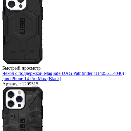
Быстрый просмотр
Чехол с поддержкой MagSafe UAG Pathfinder (114055114040)
для iPhone 14 Pro Max (Black)
Артикул: 1209515