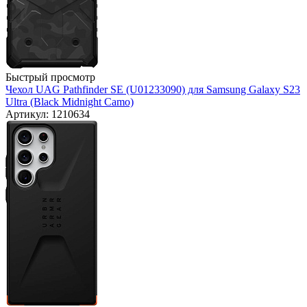
Быстрый просмотр
Чехол UAG Pathfinder SE (U01233090) для Samsung Galaxy S23
Ultra (Black Midnight Camo)
Артикул: 1210634