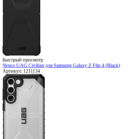
Быстрый просмотр
Чехол UAG Civilian для Samsung Galaxy Z Flip 4 (Black)
Артикул: 1211134