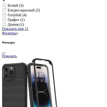
Белый
(3)
Бледно-красный
(2)
Голубой
(4)
Графит
(1)
Деним
(1)
Показать еще 11
Фильтры
Фильтры
Показать