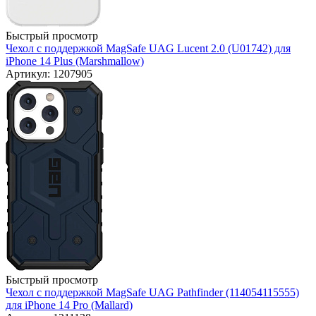
Быстрый просмотр
Чехол с поддержкой MagSafe UAG Lucent 2.0 (U01742) для
iPhone 14 Plus (Marshmallow)
Артикул: 1207905
Быстрый просмотр
Чехол с поддержкой MagSafe UAG Pathfinder (114054115555)
для iPhone 14 Pro (Mallard)