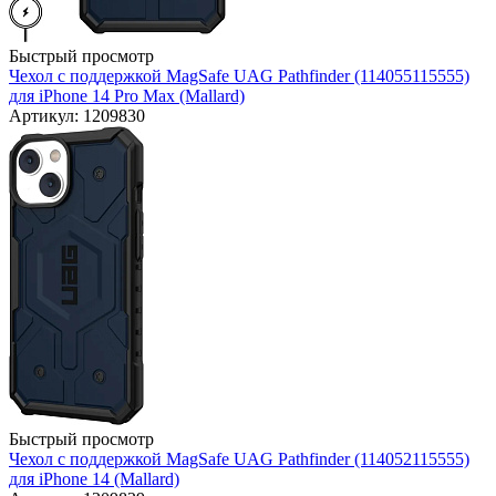
Быстрый просмотр
Чехол с поддержкой MagSafe UAG Pathfinder (114055115555)
для iPhone 14 Pro Max (Mallard)
Артикул: 1209830
Быстрый просмотр
Чехол с поддержкой MagSafe UAG Pathfinder (114052115555)
для iPhone 14 (Mallard)