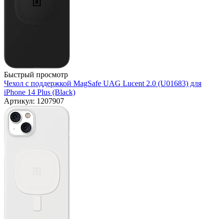
Быстрый просмотр
Чехол с поддержкой MagSafe UAG Lucent 2.0 (U01683) для
iPhone 14 Plus (Black)
Артикул: 1207907