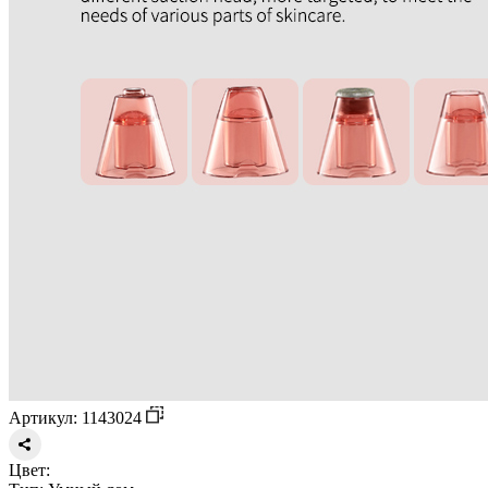
Артикул: 1143024
Цвет: