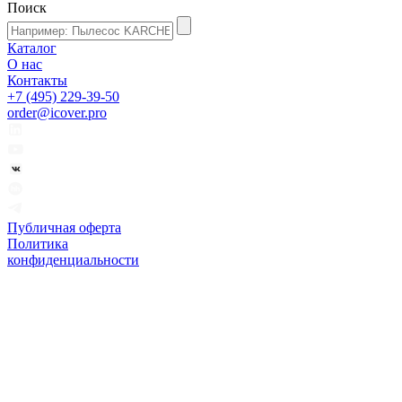
Поиск
Каталог
О нас
Контакты
+7 (495) 229-39-50
order@icover.pro
Публичная оферта
Политика
конфиденциальности