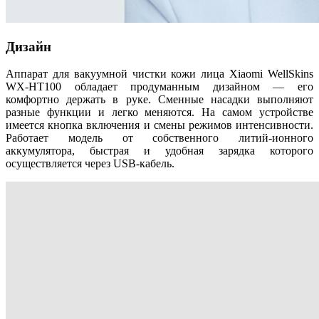
Дизайн
Аппарат для вакуумной чистки кожи лица Xiaomi WellSkins
WX-HT100 обладает продуманным дизайном — его
комфортно держать в руке. Сменные насадки выполняют
разные функции и легко меняются. На самом устройстве
имеется кнопка включения и смены режимов интенсивности.
Работает модель от собственного литий-ионного
аккумулятора, быстрая и удобная зарядка которого
осуществляется через USB-кабель.