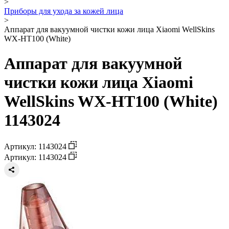
>
Приборы для ухода за кожей лица
>
Аппарат для вакуумной чистки кожи лица Xiaomi WellSkins
WX-HT100 (White)
Аппарат для вакуумной
чистки кожи лица Xiaomi
WellSkins WX-HT100 (White)
1143024
Артикул: 1143024
Артикул: 1143024