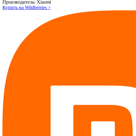
Производитель:
Xiaomi
Купить на Wildberries
>