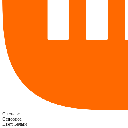
О товаре
Основное
Цвет:
Белый