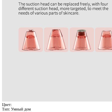
Цвет:
Тип:
Умный дом