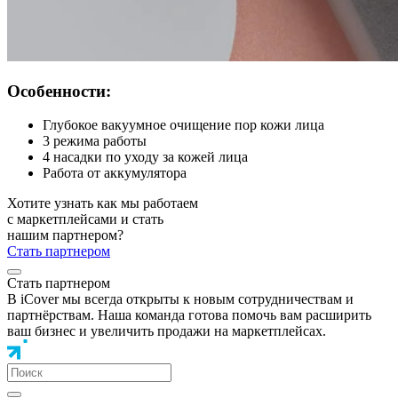
Особенности:
Глубокое вакуумное очищение пор кожи лица
3 режима работы
4 насадки по уходу за кожей лица
Работа от аккумулятора
Хотите узнать как мы работаем
с маркетплейсами и стать
нашим партнером?
Стать партнером
Стать партнером
В iCover мы всегда открыты к новым сотрудничествам и
партнёрствам. Наша команда готова помочь вам расширить
ваш бизнес и увеличить продажи на маркетплейсах.