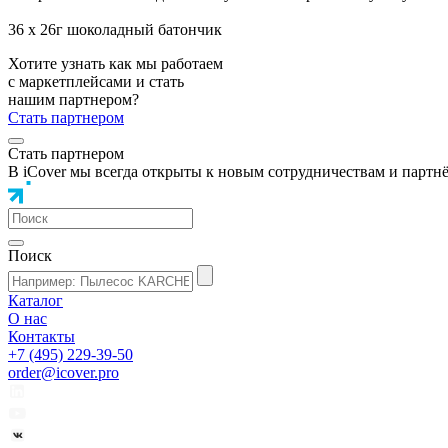
36 х 26г шоколадный батончик
Хотите узнать как мы работаем
с маркетплейсами и стать
нашим партнером?
Стать партнером
Стать партнером
В iCover мы всегда открыты к новым сотрудничествам и партн
Поиск
Каталог
О нас
Контакты
+7 (495) 229-39-50
order@icover.pro