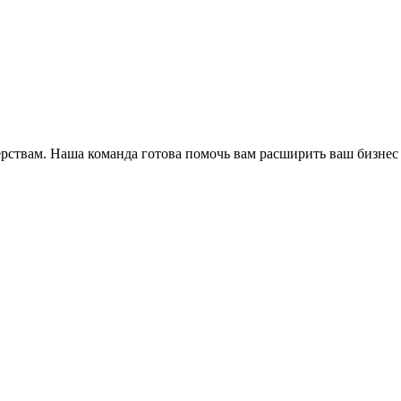
ёрствам. Наша команда готова помочь вам расширить ваш бизнес