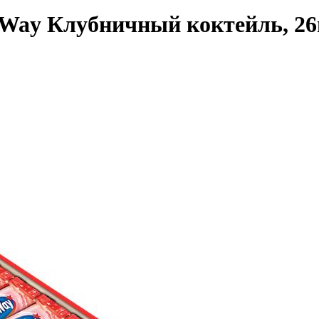
ay Клубничный коктейль, 26г