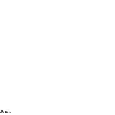
36 шт.