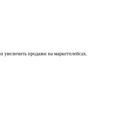
 и увеличить продажи на маркетплейсах.