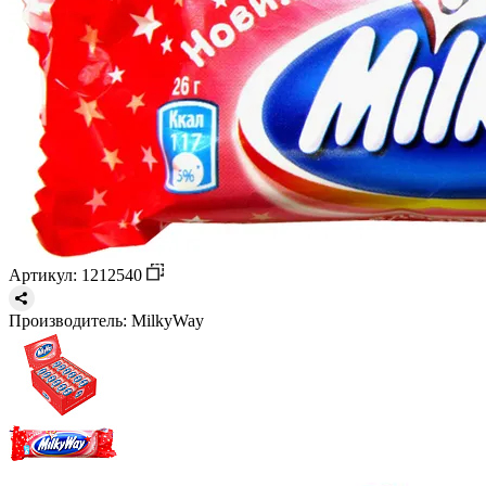
Артикул: 1212540
Производитель:
MilkyWay