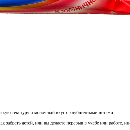
ягкую текстуру и молочный вкус с клубничными нотами
ак забрать детей, или вы делаете перерыв в учебе или работе, ин