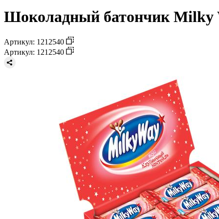
Шоколадный батончик Milky W
Артикул: 1212540
Артикул: 1212540