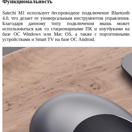
Функциональность
Satechi M1 использует беспроводное подключение Bluetooth
4.0, что делает ее универсальным инструментом управления.
Благодаря данному типу подключения мышь может
использоваться как со стационарными ПК и ноутбуками на
базе ОС Windows или Mac OS, а также с портативными
устройствами и Smart TV на базе ОС Android.