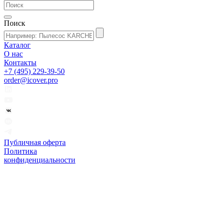
Поиск
Каталог
О нас
Контакты
+7 (495) 229-39-50
order@icover.pro
Публичная оферта
Политика
конфиденциальности