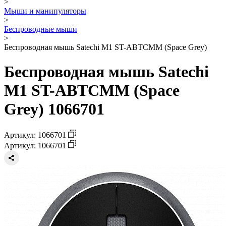
>
Мыши и манипуляторы
>
Беспроводные мыши
>
Беспроводная мышь Satechi M1 ST-ABTCMM (Space Grey)
Беспроводная мышь Satechi
M1 ST-ABTCMM (Space
Grey) 1066701
Артикул: 1066701
Артикул: 1066701