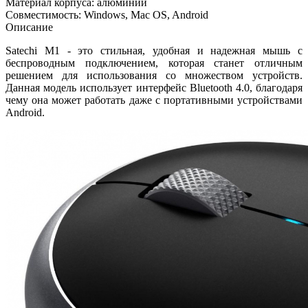
Материал корпуса: алюминий
Совместимость: Windows, Mac OS, Android
Описание
Satechi M1 - это стильная, удобная и надежная мышь с
беспроводным подключением, которая станет отличным
решением для использования со множеством устройств.
Данная модель использует интерфейс Bluetooth 4.0, благодаря
чему она может работать даже с портативными устройствами
Android.