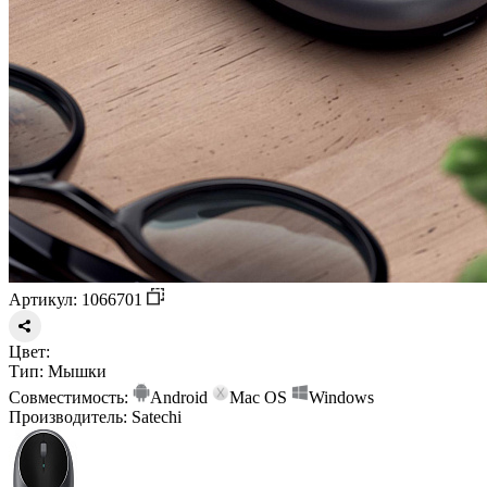
Артикул: 1066701
Цвет:
Тип:
Мышки
Совместимость:
Android
Mac OS
Windows
Производитель:
Satechi