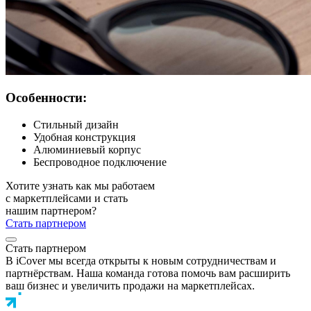
Особенности:
Стильный дизайн
Удобная конструкция
Алюминиевый корпус
Беспроводное подключение
Хотите узнать как мы работаем
с маркетплейсами и стать
нашим партнером?
Стать партнером
Стать партнером
В iCover мы всегда открыты к новым сотрудничествам и
партнёрствам. Наша команда готова помочь вам расширить
ваш бизнес и увеличить продажи на маркетплейсах.