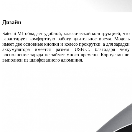
Дизайн
Satechi M1 обладает удобной, классической конструкцией, что
гарантирует комфортную работу длительное время. Модель
имеет две основные кнопки и колесо прокрутки, а для зарядки
аккумулятора имеется разъем USB-C, благодаря чему
восполнение заряда не займет много времени. Корпус мыши
выполнен из шлифованного алюминия.