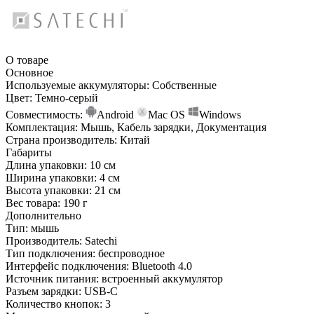
О товаре
Основное
Используемые аккумуляторы:
Собственные
Цвет:
Темно-серый
Совместимость:
Android
Mac OS
Windows
Комплектация:
Мышь, Кабель зарядки, Документация
Страна производитель:
Китай
Габариты
Длина упаковки:
10 см
Ширина упаковки:
4 см
Высота упаковки:
21 см
Вес товара:
190 г
Дополнительно
Тип: мышь
Производитель: Satechi
Тип подключения: беспроводное
Интерфейс подключения: Bluetooth 4.0
Источник питания: встроенный аккумулятор
Разъем зарядки: USB-C
Количество кнопок: 3