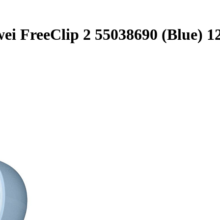
 FreeClip 2 55038690 (Blue) 1