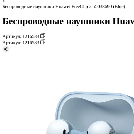
>
Беспроводные наушники Huawei FreeClip 2 55038690 (Blue)
Беспроводные наушники Huawei
Артикул: 1216583
Артикул: 1216583