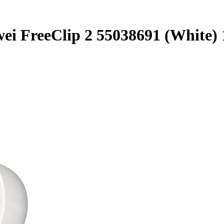
 FreeClip 2 55038691 (White) 