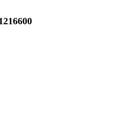
1216600