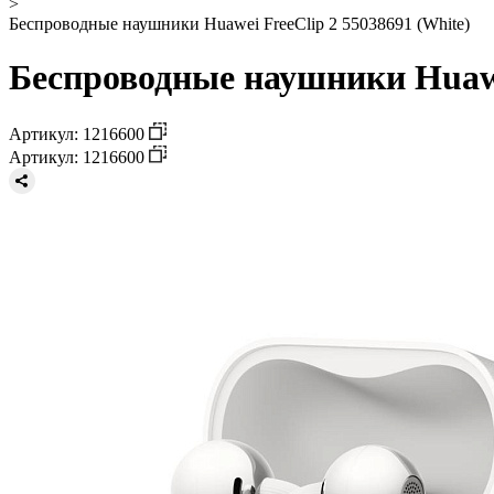
>
Беспроводные наушники Huawei FreeClip 2 55038691 (White)
Беспроводные наушники Huawei
Артикул: 1216600
Артикул: 1216600