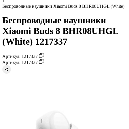
>
Беспроводные наушники Xiaomi Buds 8 BHR08UHGL (White)
Беспроводные наушники
Xiaomi Buds 8 BHR08UHGL
(White) 1217337
Артикул: 1217337
Артикул: 1217337