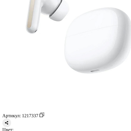
Артикул: 1217337
Цвет: