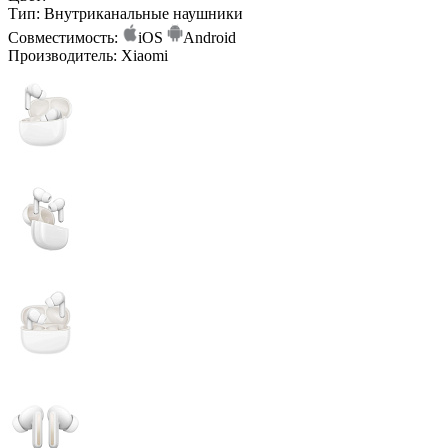
Тип:
Внутриканальные наушники
Совместимость:
iOS
Android
Производитель:
Xiaomi