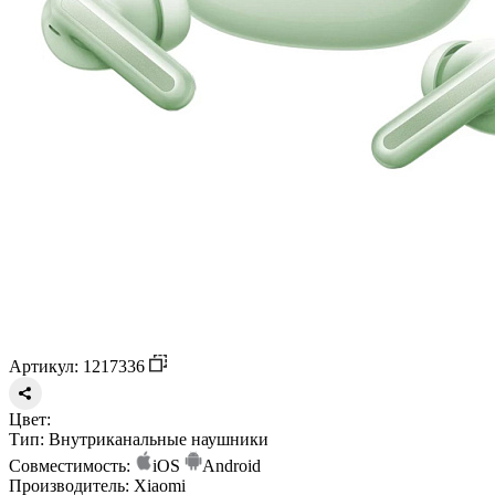
Артикул: 1217336
Цвет:
Тип:
Внутриканальные наушники
Совместимость:
iOS
Android
Производитель:
Xiaomi