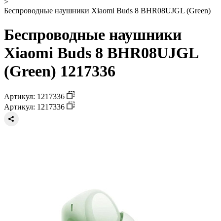
>
Беспроводные наушники Xiaomi Buds 8 BHR08UJGL (Green)
Беспроводные наушники
Xiaomi Buds 8 BHR08UJGL
(Green) 1217336
Артикул: 1217336
Артикул: 1217336