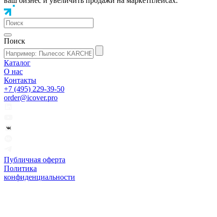
ваш бизнес и увеличить продажи на маркетплейсах.
Поиск
Каталог
О нас
Контакты
+7 (495) 229-39-50
order@icover.pro
Публичная оферта
Политика
конфиденциальности