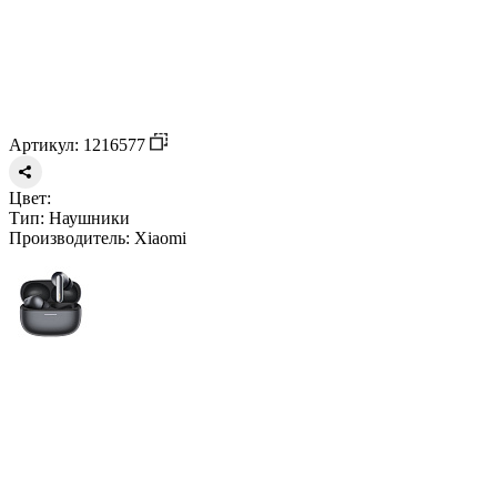
Артикул: 1216577
Цвет:
Тип:
Наушники
Производитель:
Xiaomi