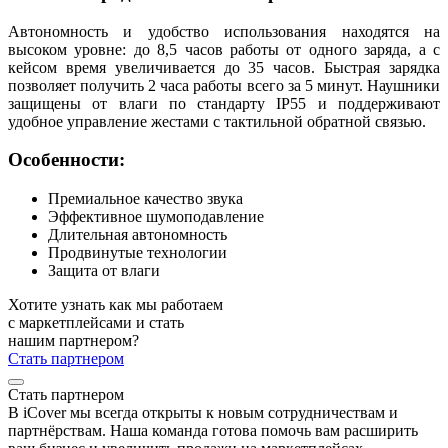
Автономность и удобство использования находятся на
высоком уровне: до 8,5 часов работы от одного заряда, а с
кейсом время увеличивается до 35 часов. Быстрая зарядка
позволяет получить 2 часа работы всего за 5 минут. Наушники
защищены от влаги по стандарту IP55 и поддерживают
удобное управление жестами с тактильной обратной связью.
Особенности:
Премиальное качество звука
Эффективное шумоподавление
Длительная автономность
Продвинутые технологии
Защита от влаги
Хотите узнать как мы работаем
с маркетплейсами и стать
нашим партнером?
Стать партнером
Стать партнером
В iCover мы всегда открыты к новым сотрудничествам и
партнёрствам. Наша команда готова помочь вам расширить