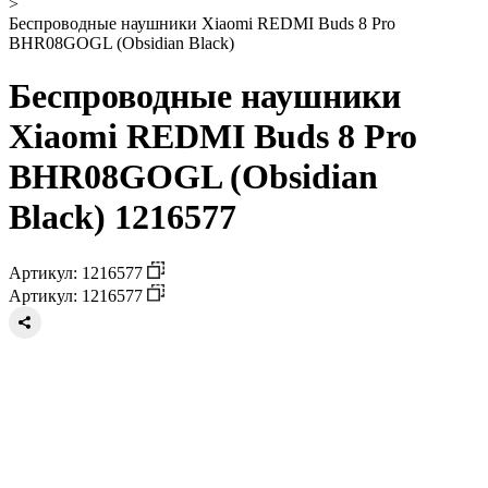
>
Беспроводные наушники Xiaomi REDMI Buds 8 Pro
BHR08GOGL (Obsidian Black)
Беспроводные наушники
Xiaomi REDMI Buds 8 Pro
BHR08GOGL (Obsidian
Black) 1216577
Артикул: 1216577
Артикул: 1216577