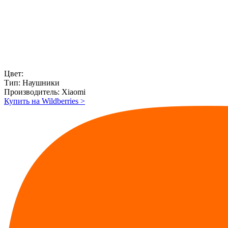
Цвет:
Тип:
Наушники
Производитель:
Xiaomi
Купить на Wildberries
>