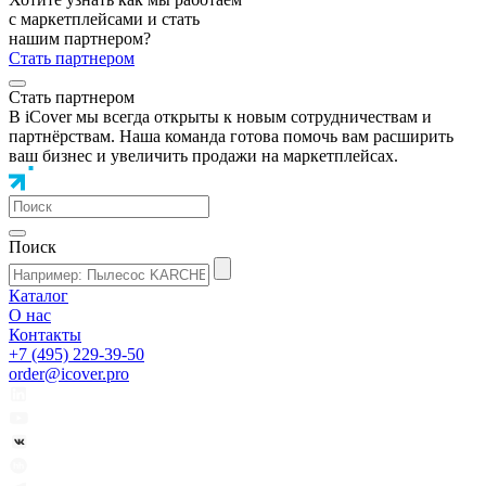
с маркетплейсами и стать
нашим партнером?
Стать партнером
Стать партнером
В iCover мы всегда открыты к новым сотрудничествам и
партнёрствам. Наша команда готова помочь вам расширить
ваш бизнес и увеличить продажи на маркетплейсах.
Поиск
Каталог
О нас
Контакты
+7 (495) 229-39-50
order@icover.pro