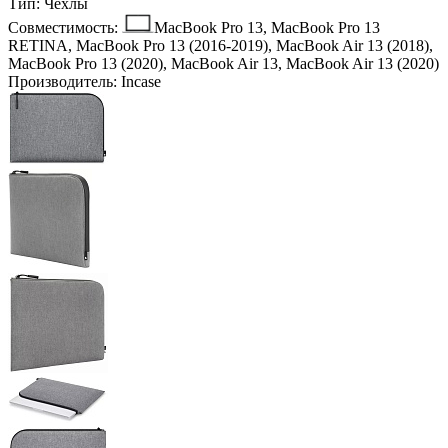
Тип:
Чехлы
Совместимость:
MacBook Pro 13, MacBook Pro 13
RETINA, MacBook Pro 13 (2016-2019), MacBook Air 13 (2018),
MacBook Pro 13 (2020), MacBook Air 13, MacBook Air 13 (2020)
Производитель:
Incase