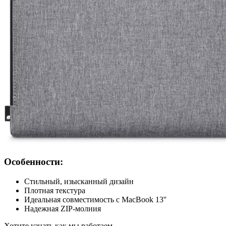
Особенности:
Стильный, изысканный дизайн
Плотная текстура
Идеальная совместимость с MacBook 13''
Надежная ZIP-молния
Хотите узнать как мы работаем