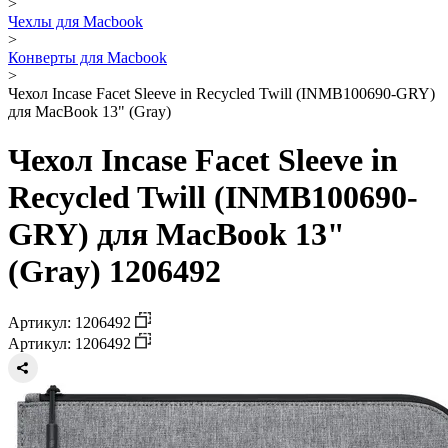
>
Чехлы для Macbook
>
Конверты для Macbook
>
Чехол Incase Facet Sleeve in Recycled Twill (INMB100690-GRY)
для MacBook 13" (Gray)
Чехол Incase Facet Sleeve in
Recycled Twill (INMB100690-
GRY) для MacBook 13"
(Gray) 1206492
Артикул: 1206492
Артикул: 1206492