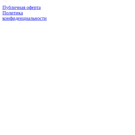
Публичная оферта
Политика
конфиденциальности