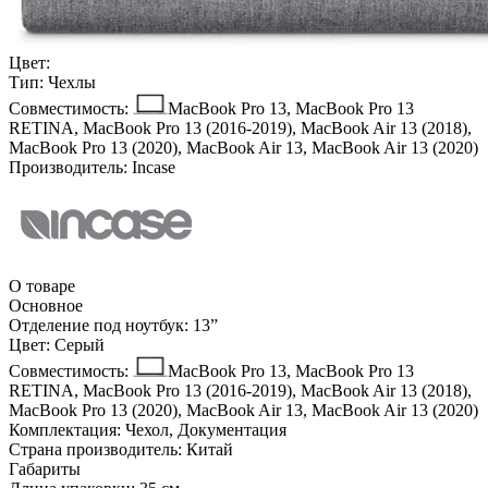
Цвет:
Тип:
Чехлы
Совместимость:
MacBook Pro 13, MacBook Pro 13
RETINA, MacBook Pro 13 (2016-2019), MacBook Air 13 (2018),
MacBook Pro 13 (2020), MacBook Air 13, MacBook Air 13 (2020)
Производитель:
Incase
О товаре
Основное
Отделение под ноутбук:
13ˮ
Цвет:
Серый
Совместимость:
MacBook Pro 13, MacBook Pro 13
RETINA, MacBook Pro 13 (2016-2019), MacBook Air 13 (2018),
MacBook Pro 13 (2020), MacBook Air 13, MacBook Air 13 (2020)
Комплектация:
Чехол, Документация
Страна производитель:
Китай
Габариты