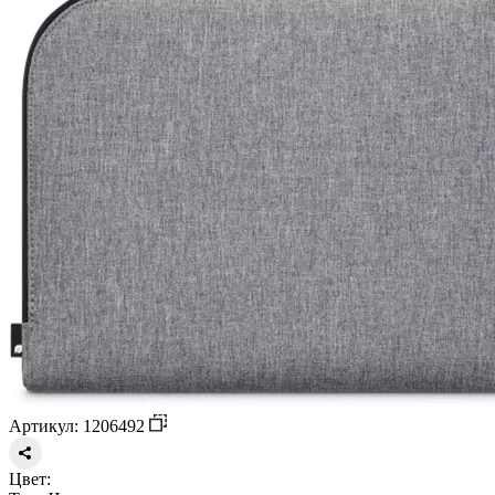
Артикул: 1206492
Цвет: