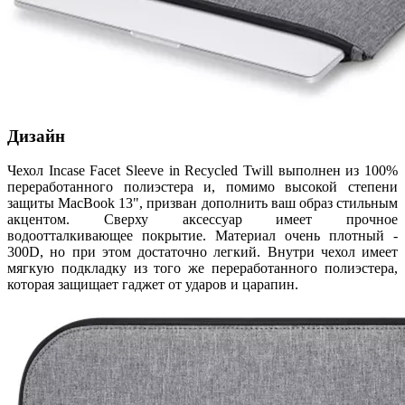
Дизайн
Чехол Incase Facet Sleeve in Recycled Twill выполнен из 100%
переработанного полиэстера и, помимо высокой степени
защиты MacBook 13", призван дополнить ваш образ стильным
акцентом. Сверху аксессуар имеет прочное
водоотталкивающее покрытие. Материал очень плотный -
300D, но при этом достаточно легкий. Внутри чехол имеет
мягкую подкладку из того же переработанного полиэстера,
которая защищает гаджет от ударов и царапин.