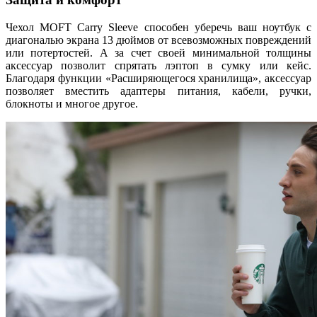
Чехол MOFT Carry Sleeve способен уберечь ваш ноутбук с
диагональю экрана 13 дюймов от всевозможных повреждений
или потертостей. А за счет своей минимальной толщины
аксессуар позволит спрятать лэптоп в сумку или кейс.
Благодаря функции «Расширяющегося хранилища», аксессуар
позволяет вместить адаптеры питания, кабели, ручки,
блокноты и многое другое.