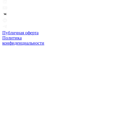
Публичная оферта
Политика
конфиденциальности