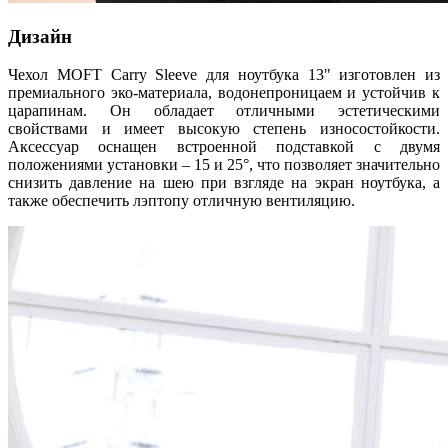
Дизайн
Чехол MOFT Carry Sleeve для ноутбука 13" изготовлен из
премиального эко-материала, водонепроницаем и устойчив к
царапинам. Он обладает отличными эстетическими
свойствами и имеет высокую степень износостойкости.
Аксессуар оснащен встроенной подставкой с двумя
положениями установки – 15 и 25°, что позволяет значительно
снизить давление на шею при взгляде на экран ноутбука, а
также обеспечить лэптопу отличную вентиляцию.