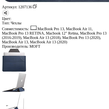
Артикул: 1207136
Цвет:
Тип:
Чехлы
Совместимость:
MacBook Pro 13, MacBook Air 11,
MacBook Pro 13 RETINA, Macbook 12" Retina, MacBook Pro 13
(2016-2019), MacBook Air 13 (2018), MacBook Pro 13 (2020),
MacBook Air 13, MacBook Air 13 (2020)
Производитель:
MOFT