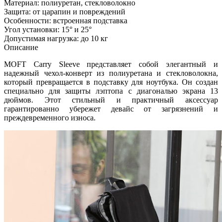
Материал: полиуретан, стекловолокно
Защита: от царапин и повреждений
Особенности: встроенная подставка
Угол установки: 15° и 25°
Допустимая нагрузка: до 10 кг
Описание
MOFT Carry Sleeve представляет собой элегантный и
надежный чехол-конверт из полиуретана и стекловолокна,
который превращается в подставку для ноутбука. Он создан
специально для защиты лэптопа с диагональю экрана 13
дюймов. Этот стильный и практичный аксессуар
гарантированно убережет девайс от загрязнений и
преждевременного износа.