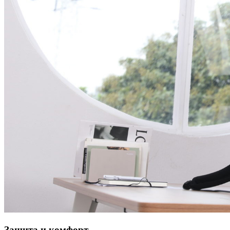
Защита и комфорт