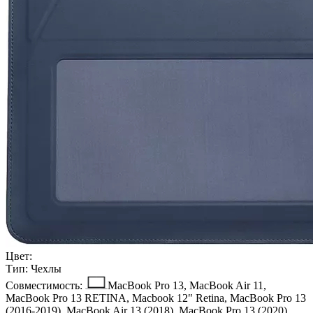
Цвет:
Тип:
Чехлы
Совместимость:
MacBook Pro 13, MacBook Air 11,
MacBook Pro 13 RETINA, Macbook 12" Retina, MacBook Pro 13
(2016-2019), MacBook Air 13 (2018), MacBook Pro 13 (2020),