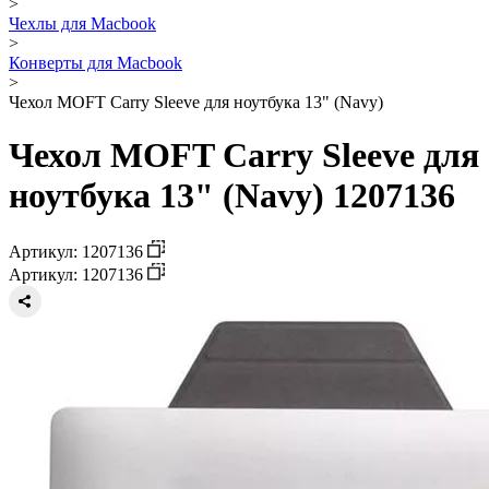
>
Чехлы для Macbook
>
Конверты для Macbook
>
Чехол MOFT Carry Sleeve для ноутбука 13" (Navy)
Чехол MOFT Carry Sleeve для
ноутбука 13" (Navy) 1207136
Артикул: 1207136
Артикул: 1207136