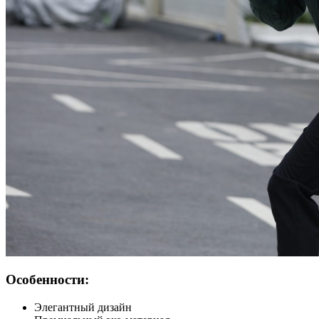
Особенности:
Элегантный дизайн