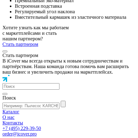
Премиальный эко-материал
Встроенная подставка
Регулируемый угол наклона
Вместительный кармашек из эластичного материала
Хотите узнать как мы работаем
с маркетплейсами и стать
нашим партнером?
Стать партнером
Стать партнером
В iCover мы всегда открыты к новым сотрудничествам и
партнёрствам. Наша команда готова помочь вам расширить
ваш бизнес и увеличить продажи на маркетплейсах.
Поиск
Каталог
О нас
Контакты
+7 (495) 229-39-50
order@icover.pro