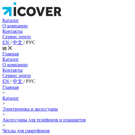
Каталог
О компании
Контакты
Сервис центр
EN
/
中文
/
РУС
Главная
Каталог
О компании
Контакты
Сервис центр
EN
/
中文
/
РУС
Главная
>
Каталог
>
Электроника и аксессуары
>
Аксессуары для телефонов и планшетов
>
Чехлы для смартфонов