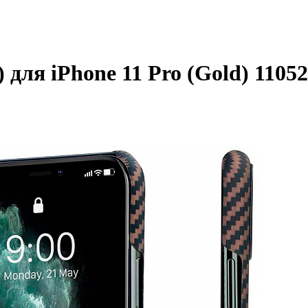
 для iPhone 11 Pro (Gold) 1105