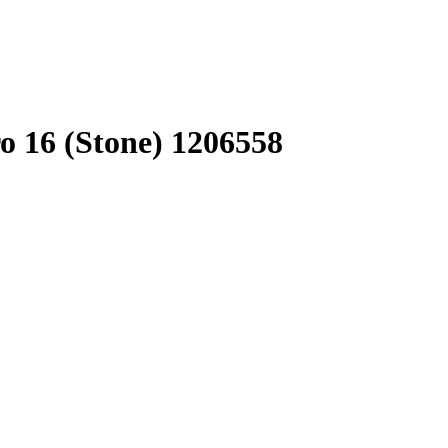
16 (Stone) 1206558