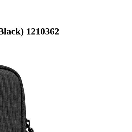
Black) 1210362