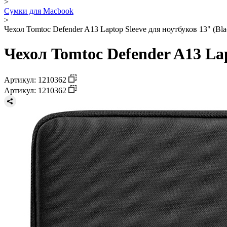
>
Сумки для Macbook
>
Чехол Tomtoc Defender A13 Laptop Sleeve для ноутбуков 13" (Bla
Чехол Tomtoc Defender A13 Lap
Артикул: 1210362
Артикул: 1210362