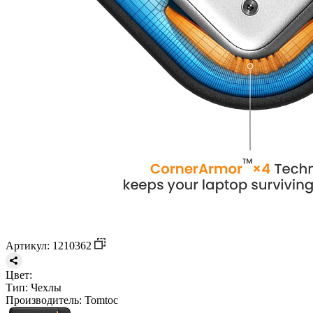
Артикул: 1210362
Цвет:
Тип:
Чехлы
Производитель:
Tomtoc