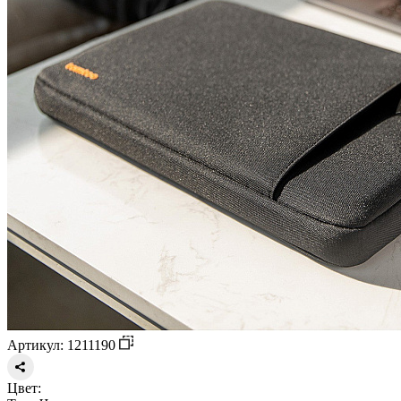
Артикул: 1211190
Цвет: