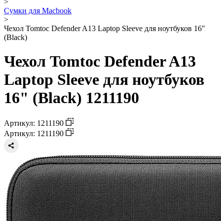
>
Сумки для Macbook
>
Чехол Tomtoc Defender A13 Laptop Sleeve для ноутбуков 16"
(Black)
Чехол Tomtoc Defender A13
Laptop Sleeve для ноутбуков
16" (Black) 1211190
Артикул: 1211190
Артикул: 1211190