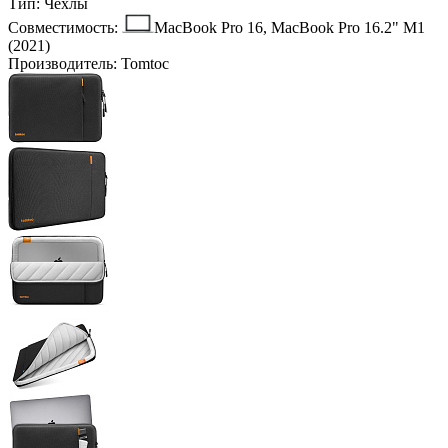
Тип:
Чехлы
Совместимость:
MacBook Pro 16, MacBook Pro 16.2" M1
(2021)
Производитель:
Tomtoc