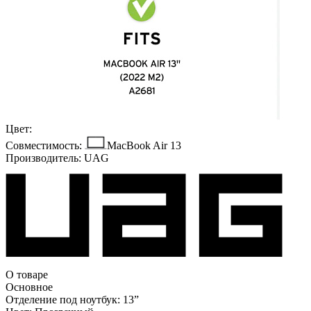
Цвет:
Совместимость:
MacBook Air 13
Производитель:
UAG
О товаре
Основное
Отделение под ноутбук:
13ˮ