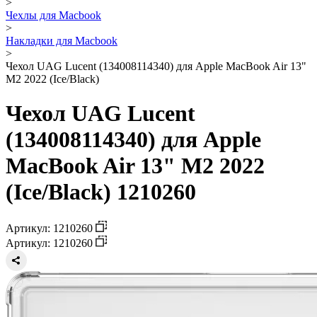
>
Чехлы для Macbook
>
Накладки для Macbook
>
Чехол UAG Lucent (134008114340) для Apple MacBook Air 13"
M2 2022 (Ice/Black)
Чехол UAG Lucent
(134008114340) для Apple
MacBook Air 13" M2 2022
(Ice/Black) 1210260
Артикул: 1210260
Артикул: 1210260