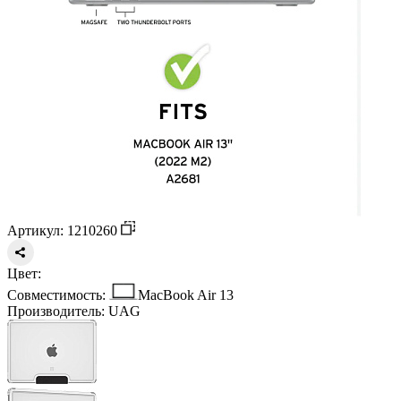
Артикул: 1210260
Цвет:
Совместимость:
MacBook Air 13
Производитель:
UAG