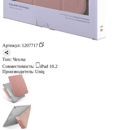
Артикул: 1207717
Тип:
Чехлы
Совместимость:
iPad 10.2
Производитель:
Uniq