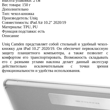
Высота упаковки:
2 см
Вес товара:
150 г
Дополнительно
Тип: чехол-книжка
Производитель: Uniq
Совместимость: iPad Air 10.2" 2020/19
Материалы: TPU, PU
Функция подставки: есть
Описание
Uniq Camden представляет собой стильный и удобный чехол-
книжку для iPad 10.2'' 2020/19. Он обеспечит первоклассную
защиту планшетного компьютера, а также позволит с
комфортом его транспортировать. Возможность складывать
его с разными углами наклона делает данный аксессуар
действительно исключительным с точки зрения
функциональности и удобства использования.