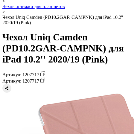
>
Чехлы-книжки для планшетов
>
Чехол Uniq Camden (PD10.2GAR-CAMPNK) для iPad 10.2''
2020/19 (Pink)
Чехол Uniq Camden
(PD10.2GAR-CAMPNK) для
iPad 10.2'' 2020/19 (Pink)
Артикул: 1207717
Артикул: 1207717