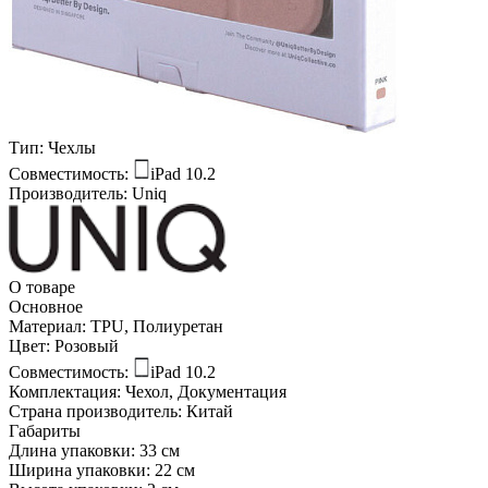
Тип:
Чехлы
Совместимость:
iPad 10.2
Производитель:
Uniq
О товаре
Основное
Материал:
TPU, Полиуретан
Цвет:
Розовый
Совместимость:
iPad 10.2
Комплектация:
Чехол, Документация
Страна производитель:
Китай
Габариты
Длина упаковки:
33 см
Ширина упаковки:
22 см