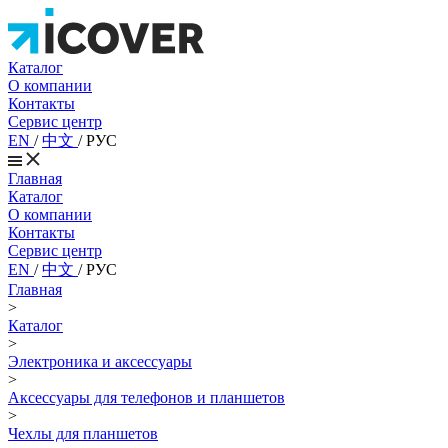
Каталог
О компании
Контакты
Сервис центр
EN
/
中文
/
РУС
Главная
Каталог
О компании
Контакты
Сервис центр
EN
/
中文
/
РУС
Главная
>
Каталог
>
Электроника и аксессуары
>
Аксессуары для телефонов и планшетов
>
Чехлы для планшетов