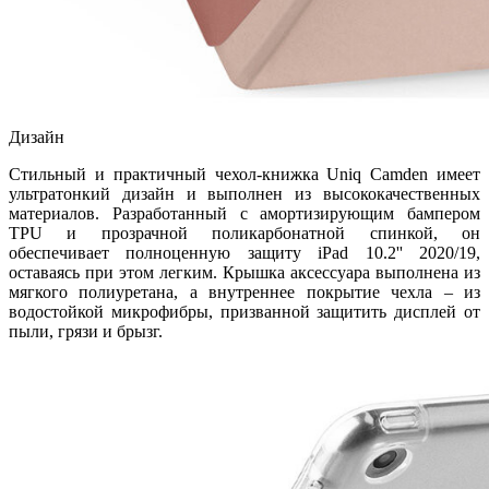
Дизайн
Стильный и практичный чехол-книжка Uniq Camden имеет
ультратонкий дизайн и выполнен из высококачественных
материалов. Разработанный с амортизирующим бампером
TPU и прозрачной поликарбонатной спинкой, он
обеспечивает полноценную защиту iPad 10.2'' 2020/19,
оставаясь при этом легким. Крышка аксессуара выполнена из
мягкого полиуретана, а внутреннее покрытие чехла – из
водостойкой микрофибры, призванной защитить дисплей от
пыли, грязи и брызг.