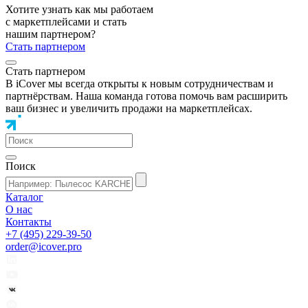
Хотите узнать как мы работаем
с маркетплейсами и стать
нашим партнером?
Стать партнером
Стать партнером
В iCover мы всегда открыты к новым сотрудничествам и
партнёрствам. Наша команда готова помочь вам расширить
ваш бизнес и увеличить продажи на маркетплейсах.
Поиск
Каталог
О нас
Контакты
+7 (495) 229-39-50
order@icover.pro