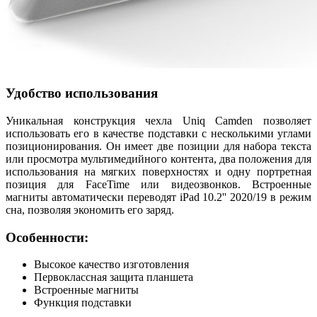
Удобство использования
Уникальная конструкция чехла Uniq Camden позволяет
использовать его в качестве подставки с несколькими углами
позиционирования. Он имеет две позиции для набора текста
или просмотра мультимедийного контента, два положения для
использования на мягких поверхностях и одну портретная
позиция для FaceTime или видеозвонков. Встроенные
магниты автоматически переводят iPad 10.2'' 2020/19 в режим
сна, позволяя экономить его заряд.
Особенности:
Высокое качество изготовления
Первоклассная защита планшета
Встроенные магниты
Функция подставки