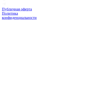
Публичная оферта
Политика
конфиденциальности