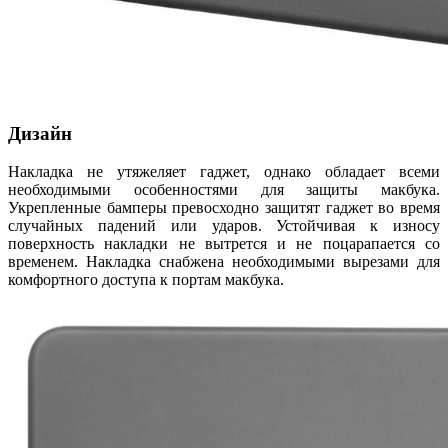
Дизайн
Накладка не утяжеляет гаджет, однако обладает всеми
необходимыми особенностями для защиты макбука.
Укрепленные бамперы превосходно защитят гаджет во время
случайных падений или ударов. Устойчивая к износу
поверхность накладки не вытрется и не поцарапается со
временем. Накладка снабжена необходимыми вырезами для
комфортного доступа к портам макбука.