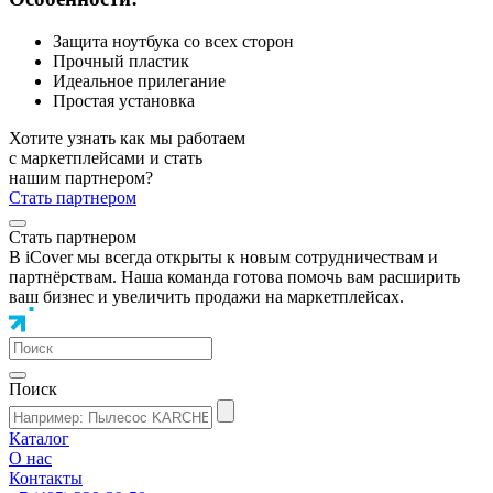
Защита ноутбука со всех сторон
Прочный пластик
Идеальное прилегание
Простая установка
Хотите узнать как мы работаем
с маркетплейсами и стать
нашим партнером?
Стать партнером
Стать партнером
В iCover мы всегда открыты к новым сотрудничествам и
партнёрствам. Наша команда готова помочь вам расширить
ваш бизнес и увеличить продажи на маркетплейсах.
Поиск
Каталог
О нас
Контакты