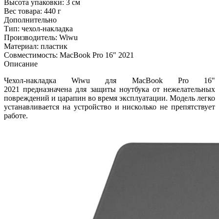
Высота упаковки:
3 см
Вес товара:
440 г
Дополнительно
Тип: чехол-накладка
Производитель: Wiwu
Материал: пластик
Совместимость: MacBook Pro 16" 2021
Описание
Чехол-накладка Wiwu для MacBook Pro 16"
2021 предназначена для защиты ноутбука от нежелательных
повреждений и царапин во время эксплуатации. Модель легко
устанавливается на устройство и нисколько не препятствует
работе.