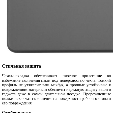
Стильная защита
Чехол-накладка обеспечивает плотное прилегание во
избежание скопления пыли под поверхностью чехла. Тонкий
профиль не утяжелит ваш макбук, а прочные устойчивые к
повреждениям материалы обеспечат надежную защиту вашего
гаджета даже в самой длительной поездке. Прорезиненные
ножки исключат скольжение на поверхности рабочего стола и
его повреждения.
Особенности: