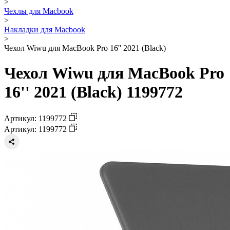
>
Чехлы для Macbook
>
Накладки для Macbook
>
Чехол Wiwu для MacBook Pro 16'' 2021 (Black)
Чехол Wiwu для MacBook Pro
16'' 2021 (Black) 1199772
Артикул: 1199772
Артикул: 1199772