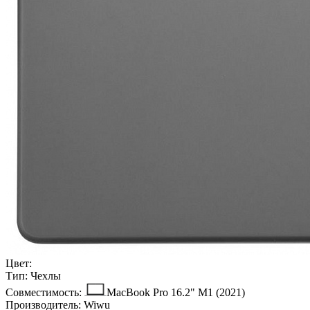
Цвет:
Тип:
Чехлы
Совместимость:
MacBook Pro 16.2" M1 (2021)
Производитель:
Wiwu