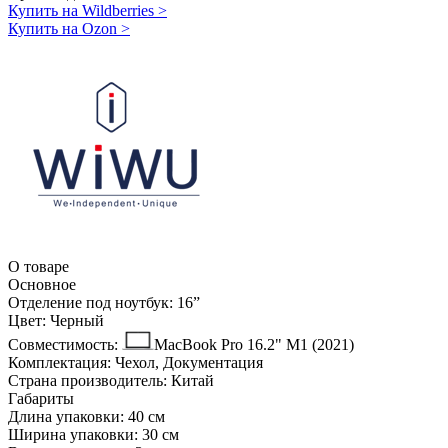
Купить на Wildberries
>
Купить на Ozon
>
О товаре
Основное
Отделение под ноутбук:
16ˮ
Цвет:
Черный
Совместимость:
MacBook Pro 16.2" M1 (2021)
Комплектация:
Чехол, Документация
Страна производитель:
Китай
Габариты
Длина упаковки:
40 см
Ширина упаковки:
30 см