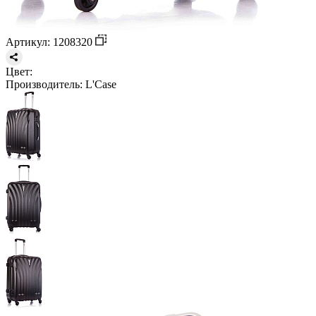
Артикул: 1208320
Цвет:
Производитель:
L'Case