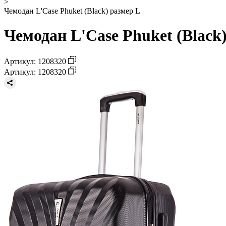
>
Чемодан L'Case Phuket (Black) размер L
Чемодан L'Case Phuket (Black
Артикул: 1208320
Артикул: 1208320