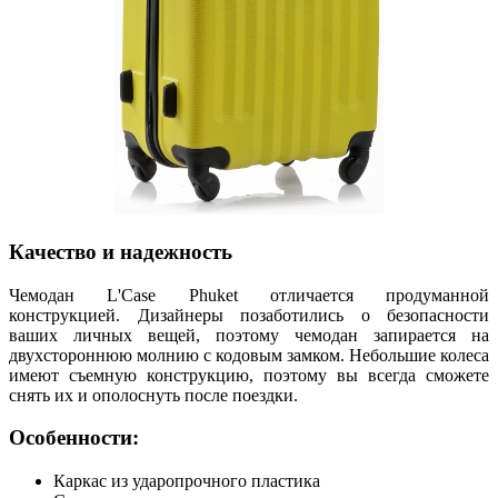
Качество и надежность
Чемодан L'Case Phuket отличается продуманной
конструкцией. Дизайнеры позаботились о безопасности
ваших личных вещей, поэтому чемодан запирается на
двухстороннюю молнию с кодовым замком. Небольшие колеса
имеют съемную конструкцию, поэтому вы всегда сможете
снять их и ополоснуть после поездки.
Особенности:
Каркас из ударопрочного пластика