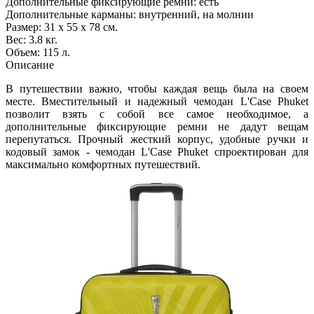
Дополнительные фиксирующие ремни: есть
Дополнительные карманы: внутренний, на молнии
Размер: 31 х 55 х 78 см.
Вес: 3.8 кг.
Объем: 115 л.
Описание
В путешествии важно, чтобы каждая вещь была на своем
месте. Вместительный и надежный чемодан L'Case Phuket
позволит взять с собой все самое необходимое, а
дополнительные фиксирующие ремни не дадут вещам
перепутаться. Прочный жесткий корпус, удобные ручки и
кодовый замок - чемодан L'Case Phuket спроектирован для
максимально комфортных путешествий.