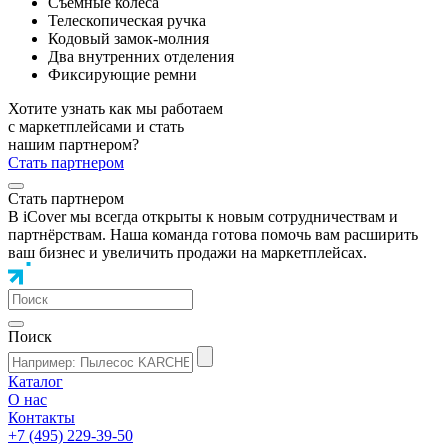
Съемные колеса
Телескопическая ручка
Кодовый замок-молния
Два внутренних отделения
Фиксирующие ремни
Хотите узнать как мы работаем
с маркетплейсами и стать
нашим партнером?
Стать партнером
Стать партнером
В iCover мы всегда открыты к новым сотрудничествам и
партнёрствам. Наша команда готова помочь вам расширить
ваш бизнес и увеличить продажи на маркетплейсах.
Поиск
Каталог
О нас
Контакты
+7 (495) 229-39-50