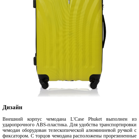
Дизайн
Внешний корпус чемодана L'Case Phuket выполнен из
ударопрочного ABS-пластика. Для удобства транспортировки
чемодан оборудован телескопической алюминиевой ручкой с
фиксатором. С торцов чемодана расположены прорезиненные