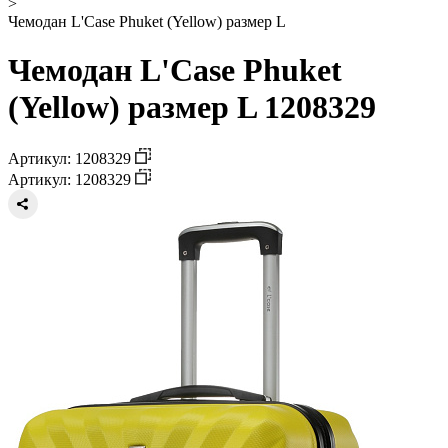
>
Чемодан L'Case Phuket (Yellow) размер L
Чемодан L'Case Phuket
(Yellow) размер L 1208329
Артикул: 1208329
Артикул: 1208329