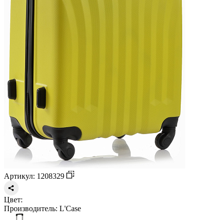
Артикул: 1208329
Цвет:
Производитель:
L'Case