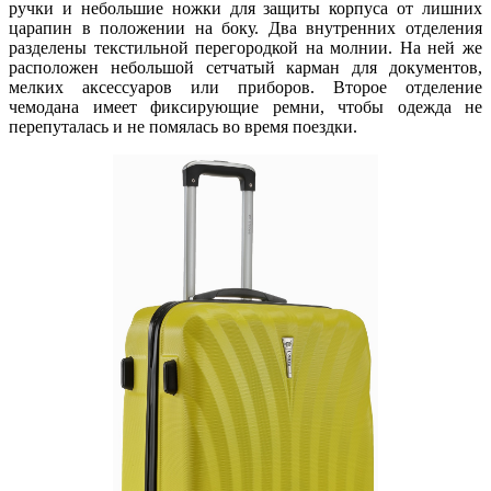
ручки и небольшие ножки для защиты корпуса от лишних
царапин в положении на боку. Два внутренних отделения
разделены текстильной перегородкой на молнии. На ней же
расположен небольшой сетчатый карман для документов,
мелких аксессуаров или приборов. Второе отделение
чемодана имеет фиксирующие ремни, чтобы одежда не
перепуталась и не помялась во время поездки.