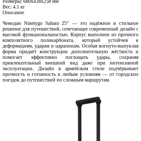
Размеры: 680х438х258 мм
Вес: 4.1 кг
Описание
Чемодан Ninetygo Sahara 25" — это надёжное и стильное
решение для путешествий, сочетающее современный дизайн с
высокой функциональностью. Корпус выполнен из прочного
композитного поликарбоната, который устойчив к
деформациям, ударам и царапинам. Особая вогнуто‑выпуклая
форма придаёт конструкции дополнительную жёсткость и
помогает эффективно поглощать удары, сохраняя
привлекательный внешний вид даже при интенсивной
эксплуатации. Дизайн в армейском стиле подчёркивает
прочность и готовность к любым условиям — от городских
поездок до путешествий по сложным маршрутам.