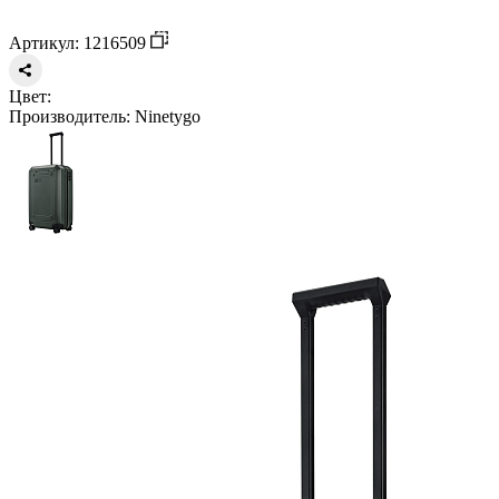
Артикул: 1216509
Цвет:
Производитель:
Ninetygo