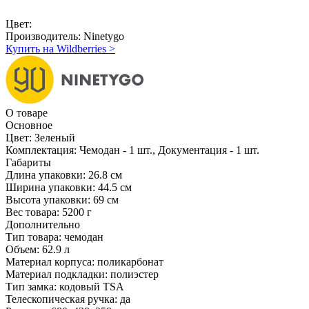
Цвет:
Производитель:
Ninetygo
Купить на Wildberries
>
О товаре
Основное
Цвет:
Зеленый
Комплектация:
Чемодан - 1 шт., Документация - 1 шт.
Габариты
Длина упаковки:
26.8 см
Ширина упаковки:
44.5 см
Высота упаковки:
69 см
Вес товара:
5200 г
Дополнительно
Тип товара: чемодан
Объем: 62.9 л
Материал корпуса: поликарбонат
Материал подкладки: полиэстер
Тип замка: кодовый TSA
Телескопическая ручка: да