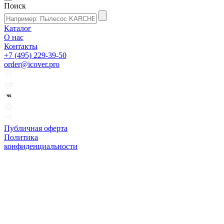
Поиск
Каталог
О нас
Контакты
+7 (495) 229-39-50
order@icover.pro
Публичная оферта
Политика
конфиденциальности