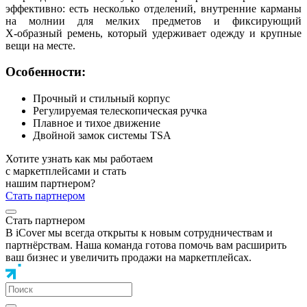
эффективно: есть несколько отделений, внутренние карманы
на молнии для мелких предметов и фиксирующий
Х‑образный ремень, который удерживает одежду и крупные
вещи на месте.
Особенности:
Прочный и стильный корпус
Регулируемая телескопическая ручка
Плавное и тихое движение
Двойной замок системы TSA
Хотите узнать как мы работаем
с маркетплейсами и стать
нашим партнером?
Стать партнером
Стать партнером
В iCover мы всегда открыты к новым сотрудничествам и
партнёрствам. Наша команда готова помочь вам расширить
ваш бизнес и увеличить продажи на маркетплейсах.