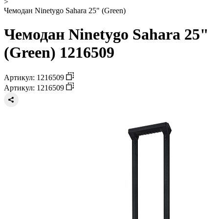
>
Чемодан Ninetygo Sahara 25" (Green)
Чемодан Ninetygo Sahara 25"
(Green) 1216509
Артикул: 1216509
Артикул: 1216509