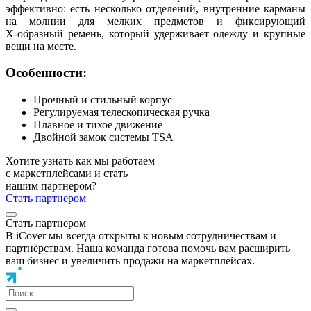
эффективно: есть несколько отделений, внутренние карманы
на молнии для мелких предметов и фиксирующий
Х‑образный ремень, который удерживает одежду и крупные
вещи на месте.
Особенности:
Прочный и стильный корпус
Регулируемая телескопическая ручка
Плавное и тихое движение
Двойной замок системы TSA
Хотите узнать как мы работаем
с маркетплейсами и стать
нашим партнером?
Стать партнером
Стать партнером
В iCover мы всегда открыты к новым сотрудничествам и
партнёрствам. Наша команда готова помочь вам расширить
ваш бизнес и увеличить продажи на маркетплейсах.