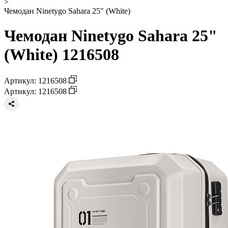
>
Чемодан Ninetygo Sahara 25" (White)
Чемодан Ninetygo Sahara 25"
(White) 1216508
Артикул: 1216508
Артикул: 1216508