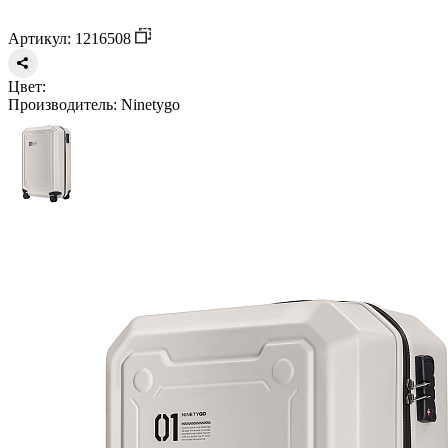
Артикул: 1216508
Цвет:
Производитель:
Ninetygo