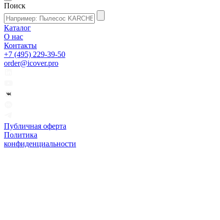
Поиск
Каталог
О нас
Контакты
+7 (495) 229-39-50
order@icover.pro
Публичная оферта
Политика
конфиденциальности