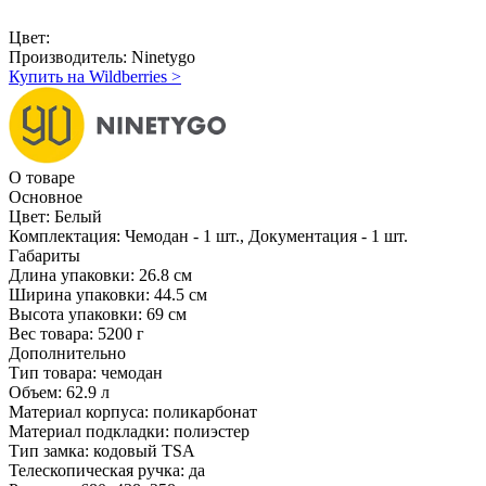
Цвет:
Производитель:
Ninetygo
Купить на Wildberries
>
О товаре
Основное
Цвет:
Белый
Комплектация:
Чемодан - 1 шт., Документация - 1 шт.
Габариты
Длина упаковки:
26.8 см
Ширина упаковки:
44.5 см
Высота упаковки:
69 см
Вес товара:
5200 г
Дополнительно
Тип товара: чемодан
Объем: 62.9 л
Материал корпуса: поликарбонат
Материал подкладки: полиэстер
Тип замка: кодовый TSA
Телескопическая ручка: да